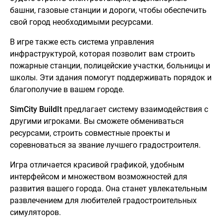
башни, газовые станции и дороги, чтобы обеспечить
свой город необходимыми ресурсами.
В игре также есть система управления
инфраструктурой, которая позволит вам строить
пожарные станции, полицейские участки, больницы и
школы. Эти здания помогут поддерживать порядок и
благополучие в вашем городе.
SimCity BuildIt
предлагает систему взаимодействия с
другими игроками. Вы сможете обмениваться
ресурсами, строить совместные проекты и
соревноваться за звание лучшего градостроителя.
Игра отличается красивой графикой, удобным
интерфейсом и множеством возможностей для
развития вашего города. Она станет увлекательным
развлечением для любителей градостроительных
симуляторов.