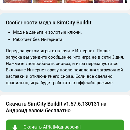
Особенности мода к SimCity BuildIt
Мод на деньги и золотые ключи.
Работает без Интернета.
Перед запуском игры отключите Интернет. После
запуска вы увидите сообщение, что игра не в сети 3 дня.
Нажмите «попробовать снова», и игра перезапустится.
Включите Интернет сразу после появления загрузочной
заставки и отключите его снова. Если все сделано
правильно, игра будет работать в оффлайн-режиме.
Скачать SimCity BuildIt v1.57.6.130131 на
Андроид взлом бесплатно
Скачать APK [Мод-версия]