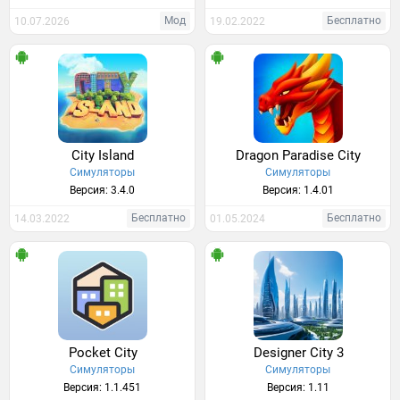
Мод
Бесплатно
10.07.2026
19.02.2022
City Island
Dragon Paradise City
Симуляторы
Симуляторы
Версия: 3.4.0
Версия: 1.4.01
Бесплатно
Бесплатно
14.03.2022
01.05.2024
Pocket City
Designer City 3
Симуляторы
Симуляторы
Версия: 1.1.451
Версия: 1.11