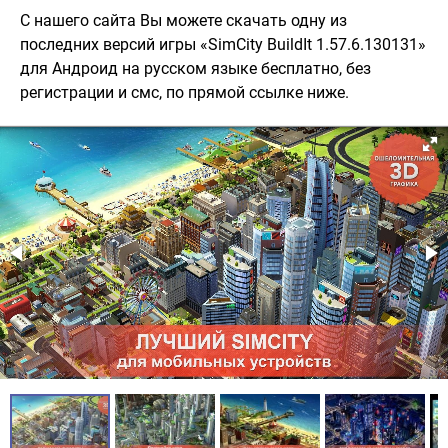
С нашего сайта Вы можете скачать одну из
последних версий игры «SimCity BuildIt 1.57.6.130131»
для Андроид на русском языке бесплатно, без
регистрации и смс, по прямой ссылке ниже.