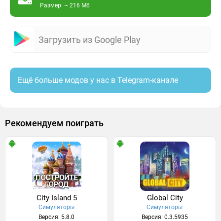
Размер: ~ 216 Мб
Загрузить из Google Play
Ещё больше модов у нас в Telegram-канале
Рекомендуем поиграть
City Island 5
Global City
Симуляторы
Симуляторы
Версия: 5.8.0
Версия: 0.3.5935