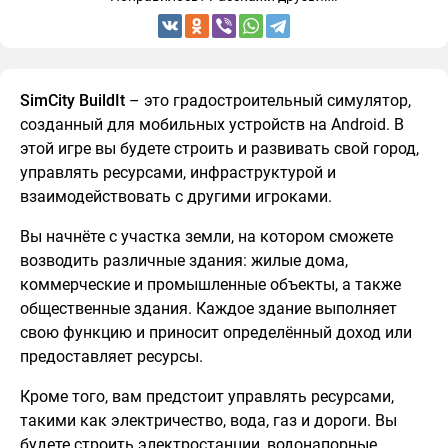
SimCity BuildIt
– это градостроительный симулятор,
созданный для мобильных устройств на Android. В
этой игре вы будете строить и развивать свой город,
управлять ресурсами, инфраструктурой и
взаимодействовать с другими игроками.
Вы начнёте с участка земли, на котором сможете
возводить различные здания: жилые дома,
коммерческие и промышленные объекты, а также
общественные здания. Каждое здание выполняет
свою функцию и приносит определённый доход или
предоставляет ресурсы.
Кроме того, вам предстоит управлять ресурсами,
такими как электричество, вода, газ и дороги. Вы
будете строить электростанции, водонапорные