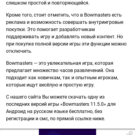
слишком простой и повторяющейся.
Кроме того, стоит отметить, что в Bowmasters есть
реклама и возможность совершать внутриигровые
покупки. Это помогает разработчикам
поддерживать игру и добавлять новый контент. Но
при покупке полной версии игры эти функции можно
отключить.
Bowmasters — это увлекательная игра, которая
предлагает множество часов развлечений. Она
подходит как новичкам, так и опытным игрокам,
которые ищут весёлую и простую игру.
С нашего сайта Вы можете скачать одну из
последних версий игры «Bowmasters 11.5.0» для
Андроид на русском языке бесплатно, без
регистрации и смс, по прямой ссылке ниже.