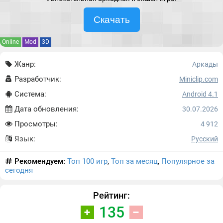
Скачать
Online
Mod
3D
Жанр:
Аркады
Разработчик:
Miniclip.com
Система:
Android 4.1
Дата обновления:
30.07.2026
Просмотры:
4 912
Язык:
Русский
Рекомендуем:
Топ 100 игр
,
Топ за месяц
,
Популярное за
сегодня
Рейтинг:
135