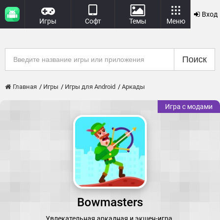
Вход
Игры
Софт
Темы
Меню
Поиск
Главная
Игры
Игры для Android
Аркады
Игра с модами
Bowmasters
Увлекательная аркадная и экшен-игра.