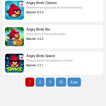
Angry Birds Classic
Знаменитая аркадная игра-головоломка.
Версия: 8.0.3
Angry Birds Rio
Angry Birds в Рио-де-Жанейро.
Версия: 2.6.2
Angry Birds Space
Возвращение легендарных птичек.
Версия: 2.2.1
1
2
3
20
Еще