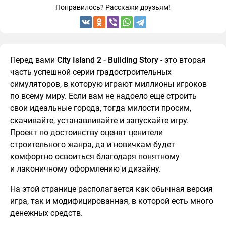
Понравилось? Расскажи друзьям!
Перед вами
City Island 2 - Building Story
- это вторая
часть успешной серии градостроительных
симуляторов, в которую играют миллионы игроков
по всему миру. Если вам не надоело еще строить
свои идеальные города, тогда милости просим,
скачивайте, устанавливайте и запускайте игру.
Проект по достоинству оценят ценители
строительного жанра, да и новичкам будет
комфортно освоиться благодаря понятному
и лаконичному оформлению и дизайну.
На этой странице располагается как обычная версия
игра, так и модифицированная, в которой есть много
денежных средств.