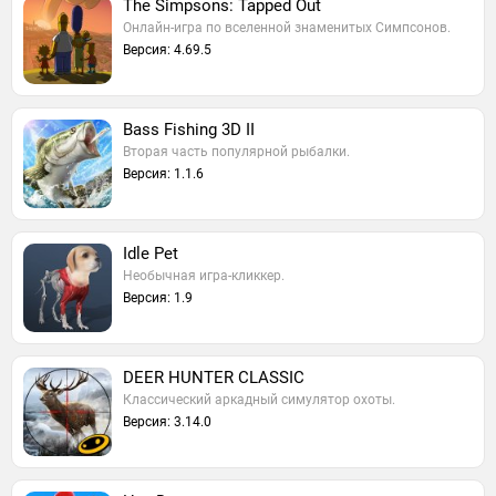
The Simpsons: Tapped Out
Онлайн-игра по вселенной знаменитых Симпсонов.
Версия: 4.69.5
Bass Fishing 3D II
Вторая часть популярной рыбалки.
Версия: 1.1.6
Idle Pet
Необычная игра-кликкер.
Версия: 1.9
DEER HUNTER CLASSIC
Классический аркадный симулятор охоты.
Версия: 3.14.0