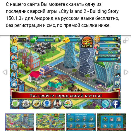
С нашего сайта Вы можете скачать одну из
последних версий игры «City Island 2 - Building Story
150.1.3» для Андроид на русском языке бесплатно,
без регистрации и смс, по прямой ссылке ниже.