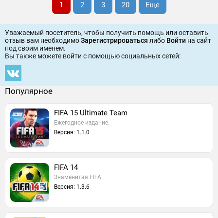
1
2
3
20
Еще
Уважаемый посетитель, чтобы получить помощь или оставить
отзыв вам необходимо
Зарегистрироваться
либо
Войти
на сайт
под своим именем.
Вы также можете войти c помощью социальных сетей:
Популярное
FIFA 15 Ultimate Team
Ежегодное издание.
Версия: 1.1.0
FIFA 14
Знаменитая FIFA.
Версия: 1.3.6