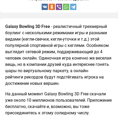
Galaxy Bowling 3D Free
- реалистичный трехмерный
боулинг с несколькими режимами игры и разными
видами (кегли-свечки, кегли-уточки и т.д.) этой
популярной спортивной игры с кеглями. Особняком
выглядит сетевой режим, поддерживающий до 4
человек онлайн. Одиночная игра конечно же веселая
вещь, но в компании друзей куда интереснее гонять
шары по виртуальному паркету, а онлайн-
рейтинги рекордов будут подстёгивать игрока на
достижение новых вершин.
На данный момент Galaxy Bowling 3D Free скачали
уже около 10 миллионов пользователей. Приложение
бесплатно, скачайте и, возможно, вы тоже
присоединитесь к этому солидному числу.