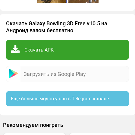
Скачать Galaxy Bowling 3D Free v10.5 на
Андроид взлом бесплатно
Скачать APK
Загрузить из Google Play
Ещё больше модов у нас в Telegram-канале
Рекомендуем поиграть