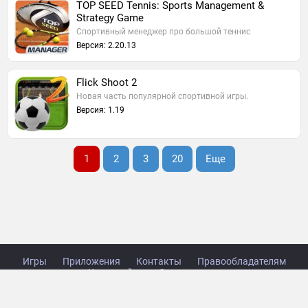
TOP SEED Tennis: Sports Management &
Strategy Game
Спортивный менеджер про большой теннис
Версия: 2.20.13
Flick Shoot 2
Новая часть популярной спортивной игры.
Версия: 1.19
1
2
3
20
Еще
Игры
Приложения
Контакты
Правообладателям
Карта сайта
Стол заказов
Copyright © 2014-2026 TabsGame.ru.