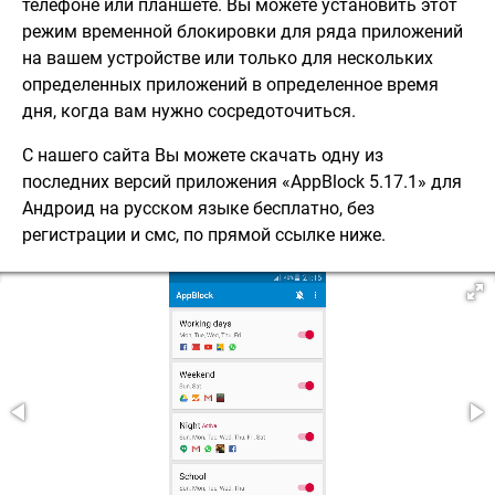
телефоне или планшете. Вы можете установить этот
режим временной блокировки для ряда приложений
на вашем устройстве или только для нескольких
определенных приложений в определенное время
дня, когда вам нужно сосредоточиться.
С нашего сайта Вы можете скачать одну из
последних версий приложения «AppBlock 5.17.1» для
Андроид на русском языке бесплатно, без
регистрации и смс, по прямой ссылке ниже.