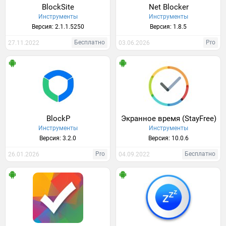
BlockSite
Net Blocker
Инструменты
Инструменты
Версия: 2.1.1.5250
Версия: 1.8.5
Бесплатно
Pro
27.11.2022
03.06.2026
BlockP
Экранное время (StayFree)
Инструменты
Инструменты
Версия: 3.2.0
Версия: 10.0.6
Pro
Бесплатно
26.01.2026
04.09.2022