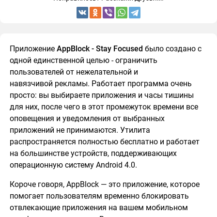
Приложение
AppBlock - Stay Focused
было создано с
одной единственной целью - ограничить
пользователей от нежелательной и
навязчивой рекламы. Работает программа очень
просто: вы выбираете приложения и часы тишины
для них, после чего в этот промежуток времени все
оповещения и уведомления от выбранных
приложений не принимаются. Утилита
распространяется полностью бесплатно и работает
на большинстве устройств, поддерживающих
операционную систему Android 4.0.
Короче говоря, AppBlock — это приложение, которое
помогает пользователям временно блокировать
отвлекающие приложения на вашем мобильном