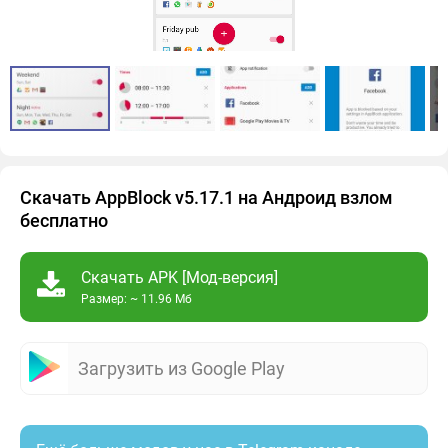
Скачать AppBlock v5.17.1 на Андроид взлом
бесплатно
Скачать APK [Мод-версия]
Размер: ~ 11.96 Мб
Загрузить из Google Play