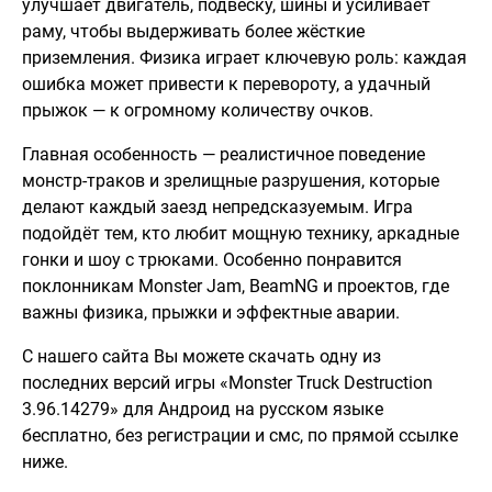
улучшает двигатель, подвеску, шины и усиливает
раму, чтобы выдерживать более жёсткие
приземления. Физика играет ключевую роль: каждая
ошибка может привести к перевороту, а удачный
прыжок — к огромному количеству очков.
Главная особенность — реалистичное поведение
монстр-траков и зрелищные разрушения, которые
делают каждый заезд непредсказуемым. Игра
подойдёт тем, кто любит мощную технику, аркадные
гонки и шоу с трюками. Особенно понравится
поклонникам Monster Jam, BeamNG и проектов, где
важны физика, прыжки и эффектные аварии.
С нашего сайта Вы можете скачать одну из
последних версий игры «Monster Truck Destruction
3.96.14279» для Андроид на русском языке
бесплатно, без регистрации и смс, по прямой ссылке
ниже.