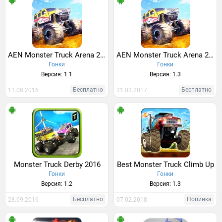
AEN Monster Truck Arena 2017
AEN Monster Truck Arena 2017
Гонки
Гонки
Версия: 1.1
Версия: 1.3
Бесплатно
Бесплатно
11.08.2016
21.03.2017
Monster Truck Derby 2016
Best Monster Truck Climb Up
Гонки
Гонки
Версия: 1.2
Версия: 1.3
Бесплатно
Новинка
28.09.2016
07.02.2018