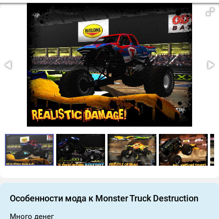
Особенности мода к Monster Truck Destruction
Много денег