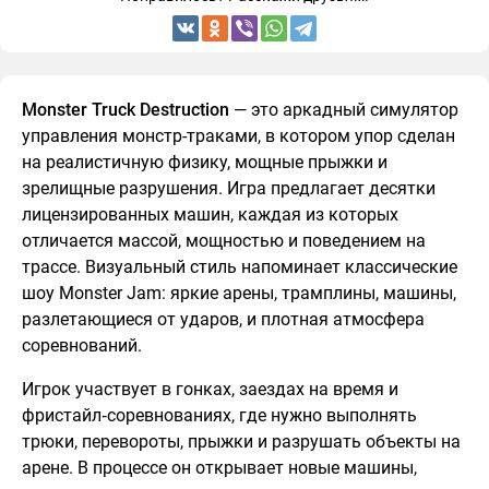
Monster Truck Destruction
— это аркадный симулятор
управления монстр-траками, в котором упор сделан
на реалистичную физику, мощные прыжки и
зрелищные разрушения. Игра предлагает десятки
лицензированных машин, каждая из которых
отличается массой, мощностью и поведением на
трассе. Визуальный стиль напоминает классические
шоу Monster Jam: яркие арены, трамплины, машины,
разлетающиеся от ударов, и плотная атмосфера
соревнований.
Игрок участвует в гонках, заездах на время и
фристайл‑соревнованиях, где нужно выполнять
трюки, перевороты, прыжки и разрушать объекты на
арене. В процессе он открывает новые машины,