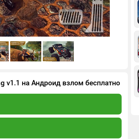
ing v1.1 на Андроид взлом бесплатно