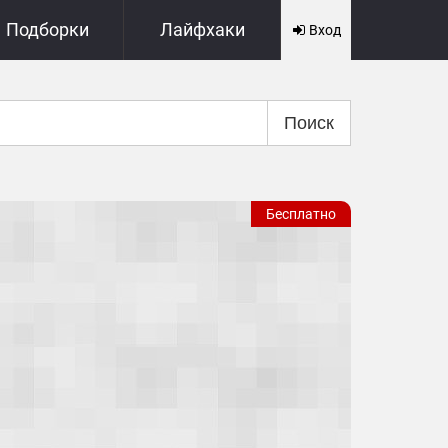
Подборки
Лайфхаки
Вход
Поиск
Бесплатно