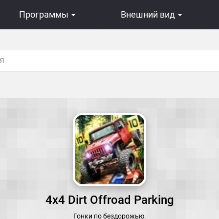
Программы
Внешний вид
4x4 Dirt Offroad Parking
Гонки по бездорожью.