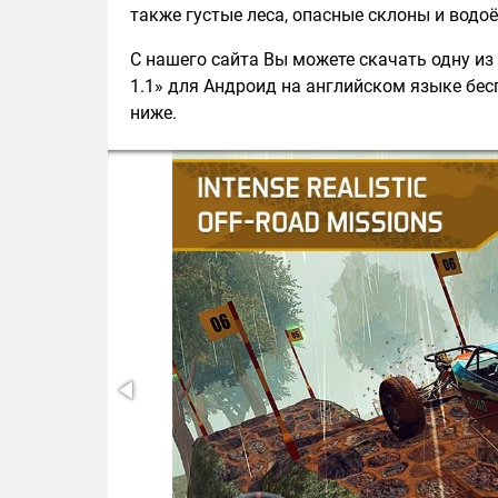
также густые леса, опасные склоны и вод
С нашего сайта Вы можете скачать одну из п
1.1» для Андроид на английском языке бесп
ниже.