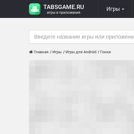
TABSGAME.RU
Игры
игры и приложения
Главная
Игры
Игры для Android
Гонки