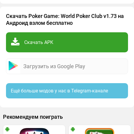
Скачать Poker Game: World Poker Club v1.73 на
Андроид взлом бесплатно
Скачать APK
Загрузить из Google Play
Ещё больше модов у нас в Telegram-канале
Рекомендуем поиграть