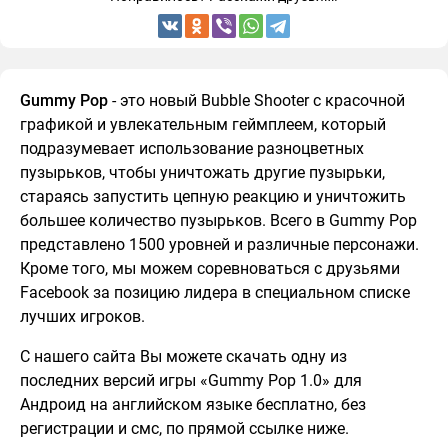
Gummy Pop
- это новый Bubble Shooter с красочной
графикой и увлекательным геймплеем, который
подразумевает использование разноцветных
пузырьков, чтобы уничтожать другие пузырьки,
стараясь запустить цепную реакцию и уничтожить
большее количество пузырьков. Всего в Gummy Pop
представлено 1500 уровней и различные персонажи.
Кроме того, мы можем соревноваться с друзьями
Facebook за позицию лидера в специальном списке
лучших игроков.
С нашего сайта Вы можете скачать одну из
последних версий игры «Gummy Pop 1.0» для
Андроид на английском языке бесплатно, без
регистрации и смс, по прямой ссылке ниже.