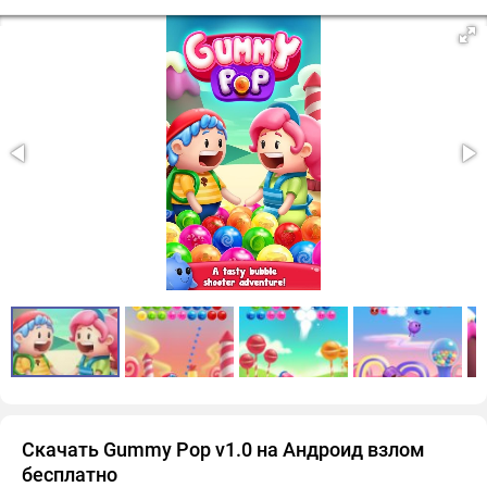
Скачать Gummy Pop v1.0 на Андроид взлом
бесплатно