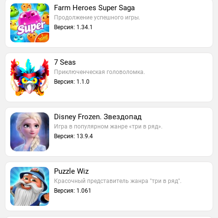
Farm Heroes Super Saga
Продолжение успешного игры.
Версия: 1.34.1
7 Seas
Приключенческая головоломка.
Версия: 1.1.0
Disney Frozen. Звездопад
Игра в популярном жанре «три в ряд».
Версия: 13.9.4
Puzzle Wiz
Красочный представитель жанра "три в ряд".
Версия: 1.061