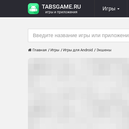
TABSGAME.RU
Игры
игры и приложения
Главная
Игры
Игры для Android
Экшены