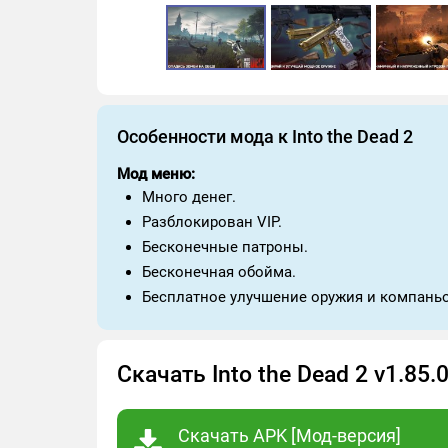
Особенности мода к Into the Dead 2
Мод меню:
Много денег.
Разблокирован VIP.
Бесконечные патроны.
Бесконечная обойма.
Бесплатное улучшение оружия и компань
Скачать Into the Dead 2 v1.85
Скачать APK [Мод-версия]