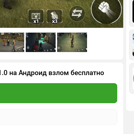
1.0 на Андроид взлом бесплатно