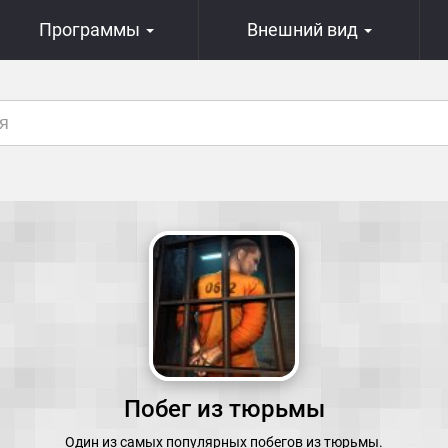
Программы
Внешний вид
Побег из тюрьмы
Один из самых популярных побегов из тюрьмы.