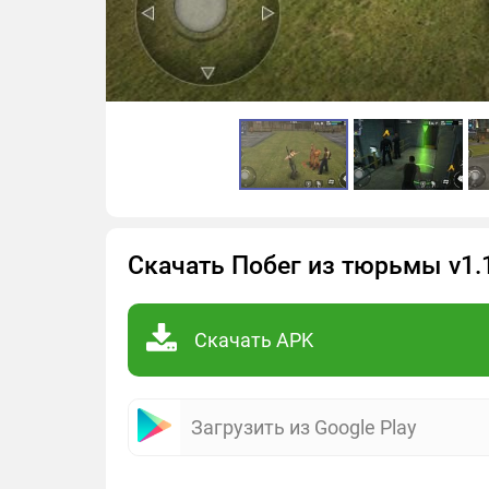
Скачать Побег из тюрьмы v1.
Скачать APK
Загрузить из Google Play