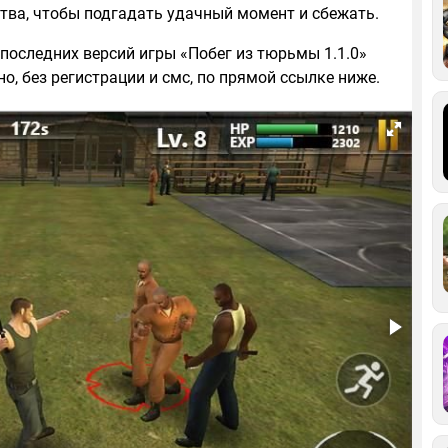
ва, чтобы подгадать удачный момент и сбежать.
 последних версий игры «Побег из тюрьмы 1.1.0»
о, без регистрации и смс, по прямой ссылке ниже.