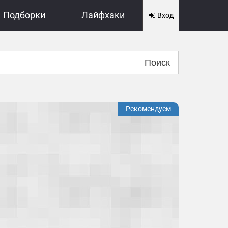
Подборки
Лайфхаки
Вход
Поиск
Рекомендуем