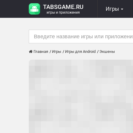
TABSGAME.RU
Игры
игры и приложения
Главная
Игры
Игры для Android
Экшены