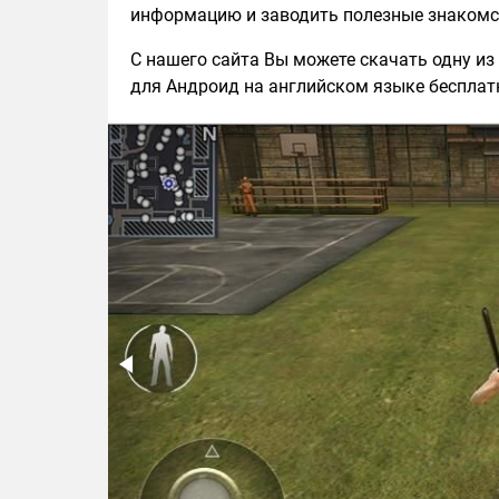
информацию и заводить полезные знакомст
С нашего сайта Вы можете скачать одну из
для Андроид на английском языке бесплатн