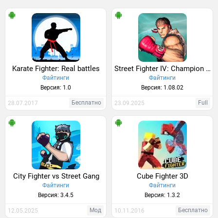
Karate Fighter: Real battles
Street Fighter IV: Champion Edition
Файтинги
Файтинги
Версия: 1.0
Версия: 1.08.02
Бесплатно
Full
28.07.2017
23.09.2025
City Fighter vs Street Gang
Cube Fighter 3D
Файтинги
Файтинги
Версия: 3.4.5
Версия: 1.3.2
Мод
Бесплатно
12.05.2025
10.11.2016