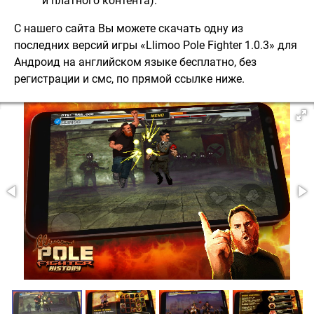
и платного контента).
С нашего сайта Вы можете скачать одну из
последних версий игры «Llimoo Pole Fighter 1.0.3» для
Андроид на английском языке бесплатно, без
регистрации и смс, по прямой ссылке ниже.