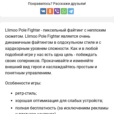
Понравилось? Расскажи друзьям!
Llimoo Pole Fighter - пиксельный файтинг с неплохим
сюжетом. Llimoo Pole Fighter является очень
динамичным файтингом в олдскульном стиле и с
хардкорным уровнем сложности. Как и в любой
подобной игре у нас есть одна цель - побеждать
своих соперников. Прокачивайте и изменяйте
внешний вид героя и наслаждайтесь простым и
понятным управлением.
Особенности игры:
ретр-стиль;
хорошая оптимизация для слабых устройств;
полная бесплатность (за исключением рекламы