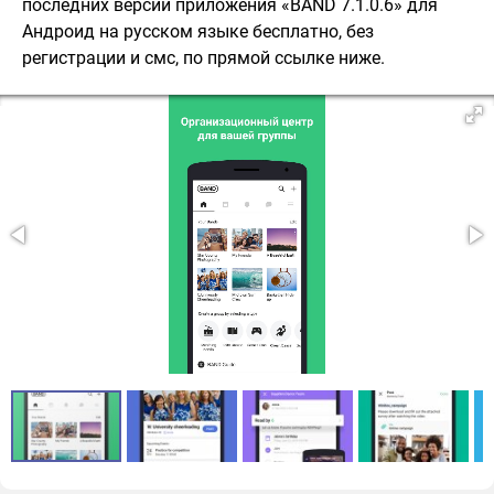
последних версий приложения «BAND 7.1.0.6» для
Андроид на русском языке бесплатно, без
регистрации и смс, по прямой ссылке ниже.