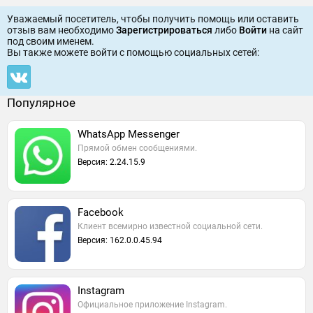
Уважаемый посетитель, чтобы получить помощь или оставить
отзыв вам необходимо
Зарегистрироваться
либо
Войти
на сайт
под своим именем.
Вы также можете войти c помощью социальных сетей:
Популярное
WhatsApp Messenger
Прямой обмен сообщениями.
Версия: 2.24.15.9
Facebook
Клиент всемирно известной социальной сети.
Версия: 162.0.0.45.94
Instagram
Официальное приложение Instagram.