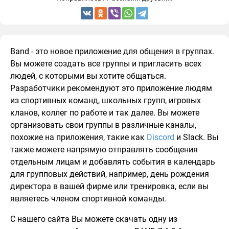
Band - это новое приложение для общения в группах.
Вы можете создать все группы и пригласить всех
людей, с которыми вы хотите общаться.
Разработчики рекомендуют это приложение людям
из спортивных команд, школьных групп, игровых
кланов, коллег по работе и так далее. Вы можете
организовать свои группы в различные каналы,
похожие на приложения, такие как
Discord
и Slack. Вы
также можете напрямую отправлять сообщения
отдельным лицам и добавлять события в календарь
для групповых действий, например, день рождения
директора в вашей фирме или тренировка, если вы
являетесь членом спортивной команды.
С нашего сайта Вы можете скачать одну из