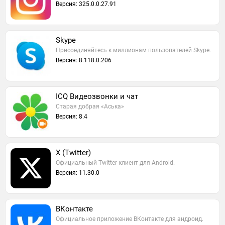
Версия: 325.0.0.27.91
Skype
Присоединяйтесь к миллионам пользователей Skype.
Версия: 8.118.0.206
ICQ Видеозвонки и чат
Старая добрая «Аська»
Версия: 8.4
X (Twitter)
Официальный Twitter клиент для Android.
Версия: 11.30.0
ВКонтакте
Официальное приложение ВКонтакте для андроид.