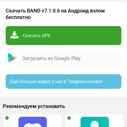
Скачать BAND v7.1.0.6 на Андроид взлом
бесплатно
Скачать APK
Загрузить из Google Play
Ещё больше модов у нас в Telegram-канале
Рекомендуем установить