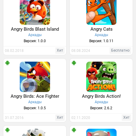
Angry Birds Blast Island
Angry Cats
Аркады
Аркады
Версия: 1.0.0
Версия: 1.0.11
Хит
Бесплатно
08.02.2018
08.08.2024
Angry Birds: Ace Fighter
Angry Birds Action!
Аркады
Аркады
Версия: 1.0.5
Версия: 2.6.2
Хит
Хит
31.07.2016
02.11.2020