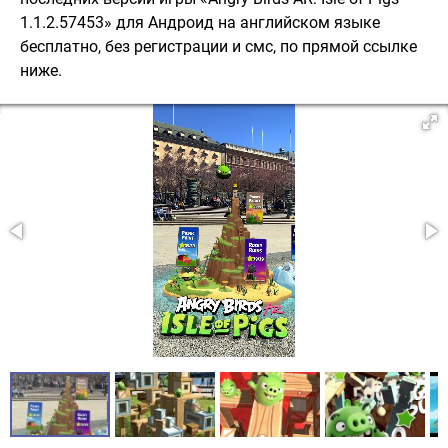
1.1.2.57453» для Андроид на английском языке
бесплатно, без регистрации и смс, по прямой ссылке
ниже.