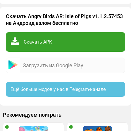
Скачать Angry Birds AR: Isle of Pigs v1.1.2.57453
на Андроид взлом бесплатно
Скачать APK
Загрузить из Google Play
Ещё больше модов у нас в Telegram-канале
Рекомендуем поиграть