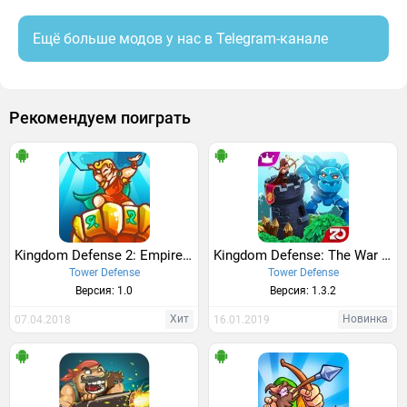
Ещё больше модов у нас в Telegram-канале
Рекомендуем поиграть
Kingdom Defense 2: Empire Warriors
Kingdom Defense: The War of Empires
Tower Defense
Tower Defense
Версия: 1.0
Версия: 1.3.2
Хит
Новинка
07.04.2018
16.01.2019