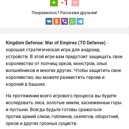
-1
Понравилось? Расскажи друзьям!
Kingdom Defense: War of Empires (TD Defense)
-
хорошая стратегическая игра для андроид
устройств. В этой игре вам предстоит защищать свое
королевство от полчищ орков, монстров, злых
волшебников и многих других. Чтобы защитить свое
королевство, вы можете разместить героев и
королей в башнях.
На протяжении всего игрового процесса вы будете
исследовать леса, золотые земли, заснеженные горы
и пустыни. Всегда будьте готовы сражаться
против армий слизи, гоблинов, скелетов, оборотней,
орков и других грозных существ.