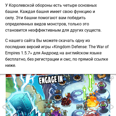
У Королевской обороны есть четыре основных
башни. Каждая башня имеет свою функцию и
силу. Эти башни помогают вам победить
определенных видов монстров, только это
становится неэффективным для других существ.
С нашего сайта Вы можете скачать одну из
последних версий игры «Kingdom Defense: The War of
Empires 1.5.7» для Андроид на английском языке
бесплатно, без регистрации и смс, по прямой ссылке
ниже.