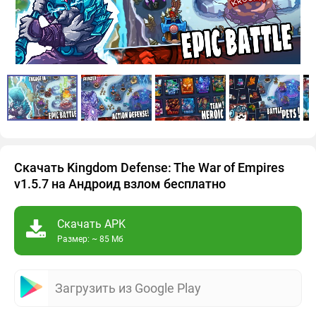
Скачать Kingdom Defense: The War of Empires
v1.5.7 на Андроид взлом бесплатно
Скачать APK
Размер: ~ 85 Мб
Загрузить из Google Play