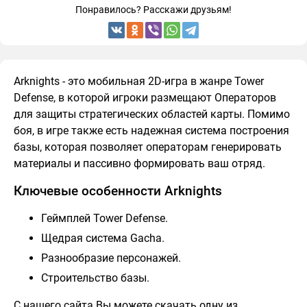
Понравилось? Расскажи друзьям!
Arknights - это мобильная 2D-игра в жанре Tower
Defense, в которой игроки размещают Операторов
для защиты стратегических областей карты. Помимо
боя, в игре также есть надежная система построения
базы, которая позволяет операторам генерировать
материалы и пассивно формировать ваш отряд.
Ключевые особенности Arknights
Геймплей Tower Defense.
Щедрая система Gacha.
Разнообразие персонажей.
Строительство базы.
С нашего сайта Вы можете скачать одну из