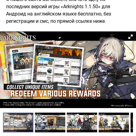
последних версий игры «Arknights 1.1.50» для
Андроид на английском языке бесплатно, без
регистрации и смс, по прямой ссылке ниже.