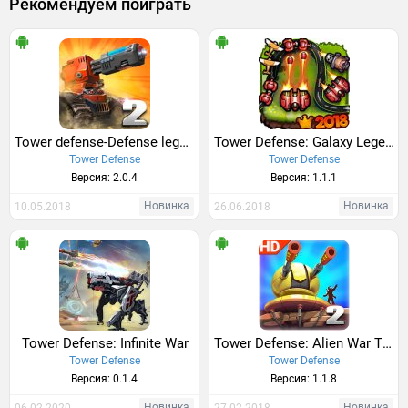
Рекомендуем поиграть
Tower defense-Defense legend 2
Tower Defense: Galaxy Legend
Tower Defense
Tower Defense
Версия: 2.0.4
Версия: 1.1.1
Новинка
Новинка
10.05.2018
26.06.2018
Tower Defense: Infinite War
Tower Defense: Alien War TD 2
Tower Defense
Tower Defense
Версия: 0.1.4
Версия: 1.1.8
Новинка
Новинка