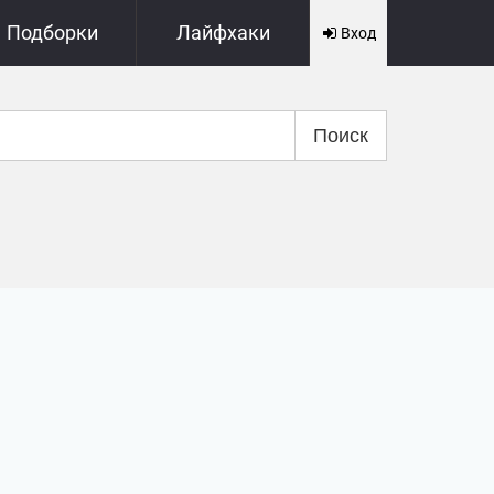
Подборки
Лайфхаки
Вход
Поиск