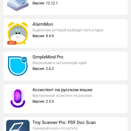
Версия: 12.12.1
AlarmMon
Будильник, который разбудит кого угодно.
Версия: 9.4.9
SimpleMind Pro
Визуалиция и организация идей.
Версия: 2.6.2
Ассистент на русском языке
Виртуальный ассистент на русском.
Версия: 2.5.0
Tiny Scanner Pro: PDF Doc Scan
Сканируйте все что хотите.