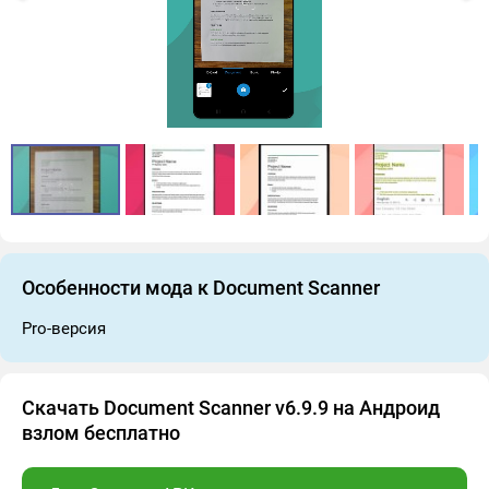
Особенности мода к Document Scanner
Pro-версия
Скачать Document Scanner v6.9.9 на Андроид
взлом бесплатно