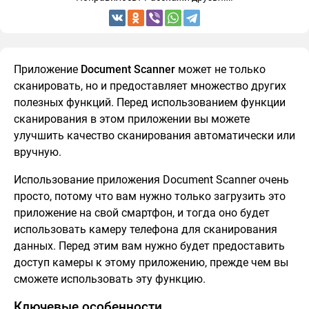
Приложение
Document Scanner
может не только
сканировать, но и предоставляет множество других
полезных функций. Перед использованием функции
сканирования в этом приложении вы можете
улучшить качество сканирования автоматически или
вручную.
Использование приложения Document Scanner очень
просто, потому что вам нужно только загрузить это
приложение на свой смартфон, и тогда оно будет
использовать камеру телефона для сканирования
данных. Перед этим вам нужно будет предоставить
доступ камеры к этому приложению, прежде чем вы
сможете использовать эту функцию.
Ключевые особенности