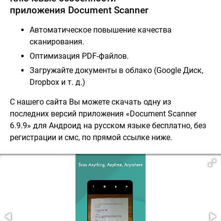
приложения Document Scanner
Автоматическое повышение качества
сканирования.
Оптимизация PDF-файлов.
Загружайте документы в облако (Google Диск,
Dropbox и т. д.)
С нашего сайта Вы можете скачать одну из
последних версий приложения «Document Scanner
6.9.9» для Андроид на русском языке бесплатно, без
регистрации и смс, по прямой ссылке ниже.