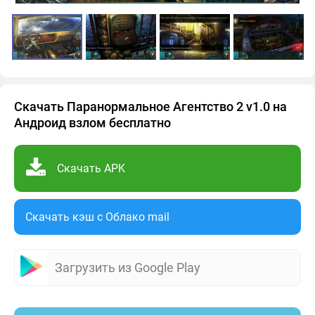
Скачать Паранормальное Агентство 2 v1.0 на
Андроид взлом бесплатно
Скачать APK
Скачать кэш c Облако mail
Загрузить из Google Play