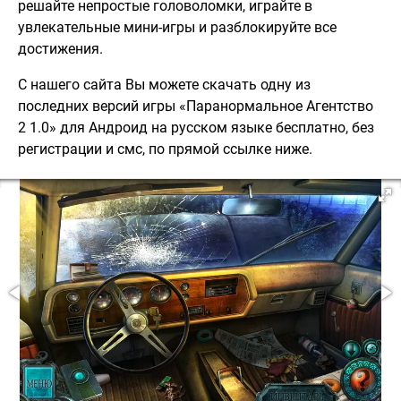
решайте непростые головоломки, играйте в
увлекательные мини-игры и разблокируйте все
достижения.
С нашего сайта Вы можете скачать одну из
последних версий игры «Паранормальное Агентство
2 1.0» для Андроид на русском языке бесплатно, без
регистрации и смс, по прямой ссылке ниже.