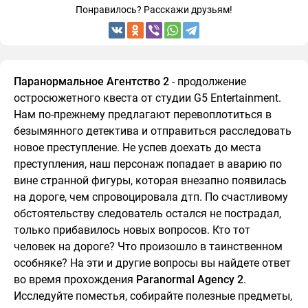
Понравилось? Расскажи друзьям!
Паранормальное Агентство 2
- продолжение
остросюжетного квеста от студии G5 Entertainment.
Нам по-прежнему предлагают перевоплотиться в
безымянного детектива и отправиться расследовать
новое преступление. Не успев доехать до места
преступления, наш персонаж попадает в аварию по
вине странной фигуры, которая внезапно появилась
на дороге, чем спровоцировала дтп. По счастливому
обстоятельству следователь остался не пострадал,
только прибавилось новых вопросов. Кто тот
человек на дороге? Что произошло в таинственном
особняке? На эти и другие вопросы вы найдете ответ
во время прохождения
Paranormal Agency 2
.
Исследуйте поместья, собирайте полезные предметы,