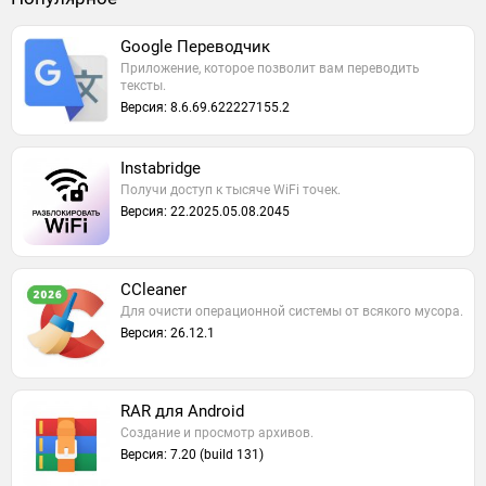
Google Переводчик
Приложение, которое позволит вам переводить
тексты.
Версия: 8.6.69.622227155.2
Instabridge
Получи доступ к тысяче WiFi точек.
Версия: 22.2025.05.08.2045
CCleaner
Для очисти операционной системы от всякого мусора.
Версия: 26.12.1
RAR для Android
Создание и просмотр архивов.
Версия: 7.20 (build 131)