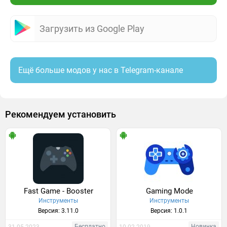
Загрузить из Google Play
Ещё больше модов у нас в Telegram-канале
Рекомендуем установить
Fast Game - Booster
Gaming Mode
Инструменты
Инструменты
Версия: 3.11.0
Версия: 1.0.1
Бесплатно
Новинка