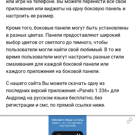
или игре на телефоне. Вы можете перенести все свои
приложения или виджеты на одну боковую панель и
настроить ее размер.
Кроме того, боковые панели могут быть установлены
в разных цветах. Панели предоставляют широкий
выбор цветов от светлого до темного, чтобы
пользователи могли найти свой любимый. В то же
время пользователи могут настроить разные стили
смахивания для каждой боковой панели или
каждого приложения на боковой панели.
С нашего сайта Вы можете скачать одну из
последних версий приложения «Panels 1.336» для
Андроид на русском языке бесплатно, без
регистрации и смс, по прямой ссылке ниже.