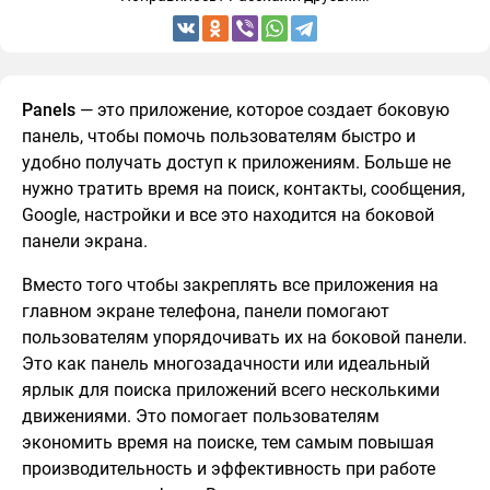
Panels
— это приложение, которое создает боковую
панель, чтобы помочь пользователям быстро и
удобно получать доступ к приложениям. Больше не
нужно тратить время на поиск, контакты, сообщения,
Google, настройки и все это находится на боковой
панели экрана.
Вместо того чтобы закреплять все приложения на
главном экране телефона, панели помогают
пользователям упорядочивать их на боковой панели.
Это как панель многозадачности или идеальный
ярлык для поиска приложений всего несколькими
движениями. Это помогает пользователям
экономить время на поиске, тем самым повышая
производительность и эффективность при работе