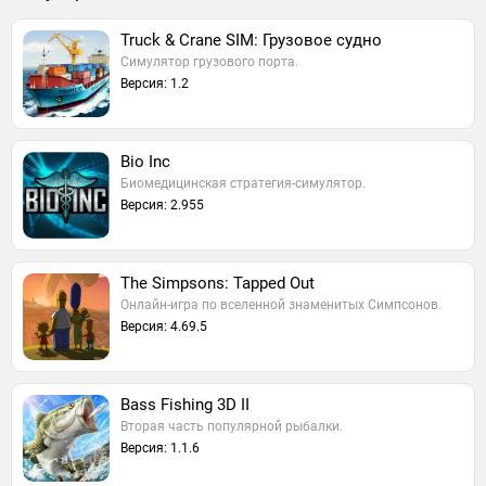
Truck & Crane SIM: Грузовое судно
Симулятор грузового порта.
Версия: 1.2
Bio Inc
Биомедицинская стратегия-симулятор.
Версия: 2.955
The Simpsons: Tapped Out
Онлайн-игра по вселенной знаменитых Симпсонов.
Версия: 4.69.5
Bass Fishing 3D II
Вторая часть популярной рыбалки.
Версия: 1.1.6