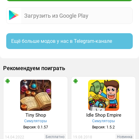
Загрузить из Google Play
Ещё больше модов у нас в Telegram-канале
Рекомендуем поиграть
Tiny Shop
Idle Shop Empire
Симуляторы
Симуляторы
Версия: 0.1.57
Версия: 1.5.2
Бесплатно
Новинка
14.04.2022
19.08.2018