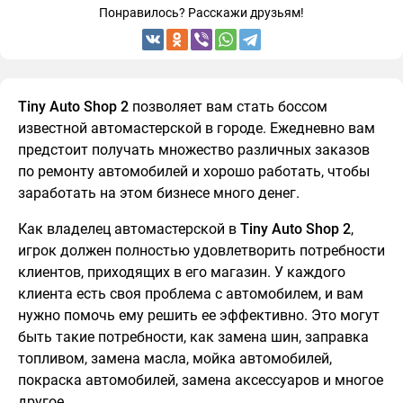
Понравилось? Расскажи друзьям!
Tiny Auto Shop 2
позволяет вам стать боссом
известной автомастерской в ​​городе. Ежедневно вам
предстоит получать множество различных заказов
по ремонту автомобилей и хорошо работать, чтобы
заработать на этом бизнесе много денег.
Как владелец автомастерской в ​​
Tiny Auto Shop 2
,
игрок должен полностью удовлетворить потребности
клиентов, приходящих в его магазин. У каждого
клиента есть своя проблема с автомобилем, и вам
нужно помочь ему решить ее эффективно. Это могут
быть такие потребности, как замена шин, заправка
топливом, замена масла, мойка автомобилей,
покраска автомобилей, замена аксессуаров и многое
другое.