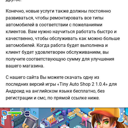
Конечно, новые услуги также должны постоянно
развиваться, чтобы ремонтировать все типы
автомобилей в соответствии с пожеланиями
клиентов. Вам нужно научиться работать быстро и
качественно, чтобы обслуживать как можно больше
автомобилей. Когда работа будет выполнена и
клиент будет удовлетворен обслуживанием, вы
получите соответствующую сумму для улучшения
вашего магазина.
С нашего сайта Вы можете скачать одну из
последних версий игры «Tiny Auto Shop 2 1.0.4» для
Андроид на английском языке бесплатно, без
регистрации и смс, по прямой ссылке ниже.