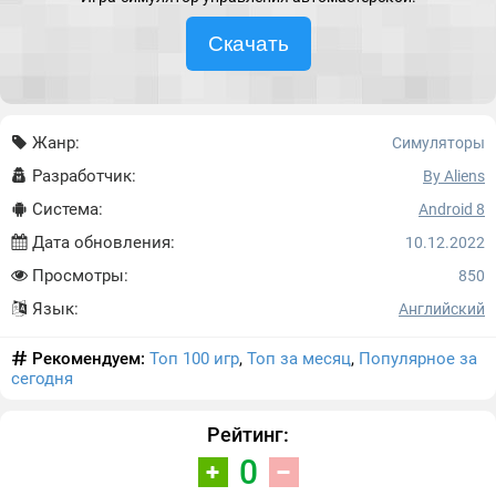
Скачать
Жанр:
Симуляторы
Разработчик:
By Aliens
Система:
Android 8
Дата обновления:
10.12.2022
Просмотры:
850
Язык:
Английский
Рекомендуем:
Топ 100 игр
,
Топ за месяц
,
Популярное за
сегодня
Рейтинг:
0