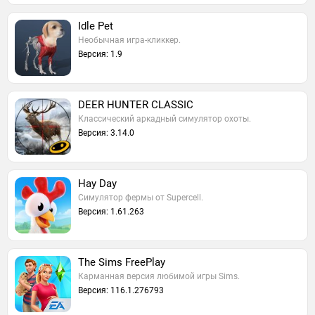
Idle Pet
Необычная игра-кликкер.
Версия: 1.9
DEER HUNTER CLASSIC
Классический аркадный симулятор охоты.
Версия: 3.14.0
Hay Day
Симулятор фермы от Supercell.
Версия: 1.61.263
The Sims FreePlay
Карманная версия любимой игры Sims.
Версия: 116.1.276793