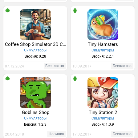
Coffee Shop Simulator 3D Cafe
Tiny Hamsters
Симуляторы
Симуляторы
Версия: 0.28
Версия: 2.2.1
Бесплатно
Бесплатно
07.12.2024
10.09.2017
Goblins Shop
Tiny Station 2
Симуляторы
Симуляторы
Версия: 1.2.3
Версия: 1.0.9
Новинка
Бесплатно
20.04.2018
17.02.2017