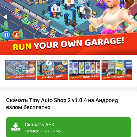
Скачать Tiny Auto Shop 2 v1.0.4 на Андроид
взлом бесплатно
Скачать APK
Размер: ~ 127.89 Мб