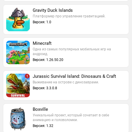
Gravity Duck Islands
Платформер про управление гравитацией.
Версия: 1.0
Minecraft
Одна из самых популярных мобильных игр на
андроид.
Версия: 1.26.50.20
Jurassic Survival Island: Dinosaurs & Craft
Выживание на острове с динозаврами.
Версия: 3.3.0.8
Boxville
Уникальный проект, который сочетает в себе
анимацию и головоломки.
Версия: 1.32