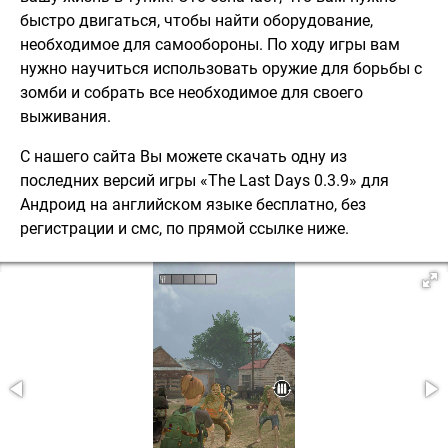
быстро двигаться, чтобы найти оборудование,
необходимое для самообороны. По ходу игры вам
нужно научиться использовать оружие для борьбы с
зомби и собрать все необходимое для своего
выживания.
С нашего сайта Вы можете скачать одну из
последних версий игры «The Last Days 0.3.9» для
Андроид на английском языке бесплатно, без
регистрации и смс, по прямой ссылке ниже.