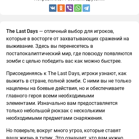
The Last Days
— отличный выбор для игроков,
которые в восторге от захватывающих сражений на
выживание. Здесь вы перенесетесь в
постапокалиптический мир, где повсюду появляются
зомби с целью победить вас как можно быстрее.
Присоединяясь к The Last Days, игроки узнают, как
выжить в стране, полной зомби. С ними вы не только
нацелены на боевые действия, но и обеспечиваете
главного героя всеми необходимыми
элементами. Изначально вам предоставляется
только небольшой рюкзак с несколькими
необходимыми предметами снаряжения.
Но поверьте, вокруг много угроз, которые ставят
вашу жизнь в тупик. Это означает, что вам нужно