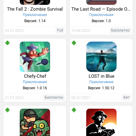
The Fall 2 : Zombie Survival
The Last Road — Episode One
Приключения
Приключения
Версия: 1.14
Версия: 1.0
Full
Бесплатно
25.01.2025
10.04.2022
Chefy-Chef
LOST in Blue
Приключения
Приключения
Версия: 1.0.16
Версия: 1.50.12
Бесплатно
Хит
21.07.2022
08.07.2021