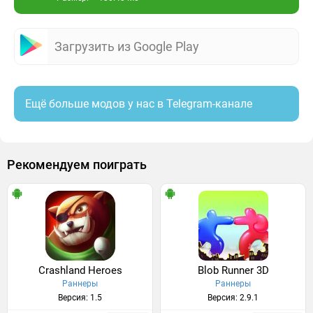
Загрузить из Google Play
Ещё больше модов у нас в Telegram-канале
Рекомендуем поиграть
Crashland Heroes
Blob Runner 3D
Раннеры
Раннеры
Версия: 1.5
Версия: 2.9.1