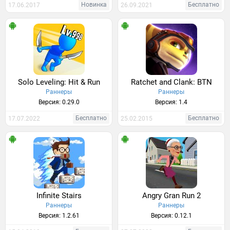
Новинка
Бесплатно
17.06.2017
26.09.2021
Solo Leveling: Hit & Run
Ratchet and Clank: BTN
Раннеры
Раннеры
Версия: 0.29.0
Версия: 1.4
Бесплатно
Бесплатно
17.07.2022
25.02.2015
Infinite Stairs
Angry Gran Run 2
Раннеры
Раннеры
Версия: 1.2.61
Версия: 0.12.1