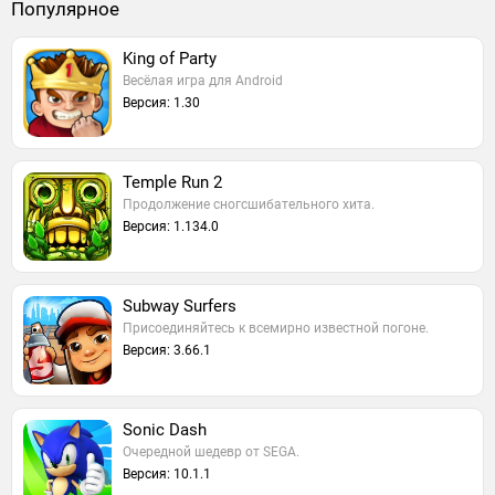
Популярное
King of Party
Весёлая игра для Android
Версия: 1.30
Temple Run 2
Продолжение сногсшибательного хита.
Версия: 1.134.0
Subway Surfers
Присоединяйтесь к всемирно известной погоне.
Версия: 3.66.1
Sonic Dash
Очередной шедевр от SEGA.
Версия: 10.1.1