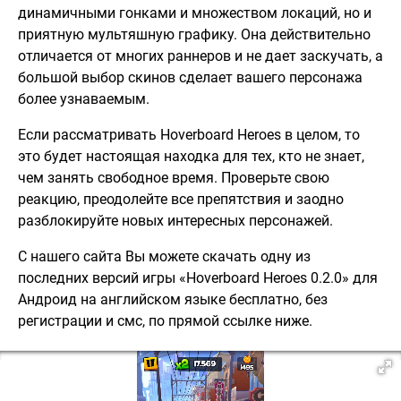
динамичными гонками и множеством локаций, но и
приятную мультяшную графику. Она действительно
отличается от многих раннеров и не дает заскучать, а
большой выбор скинов сделает вашего персонажа
более узнаваемым.
Если рассматривать Hoverboard Heroes в целом, то
это будет настоящая находка для тех, кто не знает,
чем занять свободное время. Проверьте свою
реакцию, преодолейте все препятствия и заодно
разблокируйте новых интересных персонажей.
С нашего сайта Вы можете скачать одну из
последних версий игры «Hoverboard Heroes 0.2.0» для
Андроид на английском языке бесплатно, без
регистрации и смс, по прямой ссылке ниже.