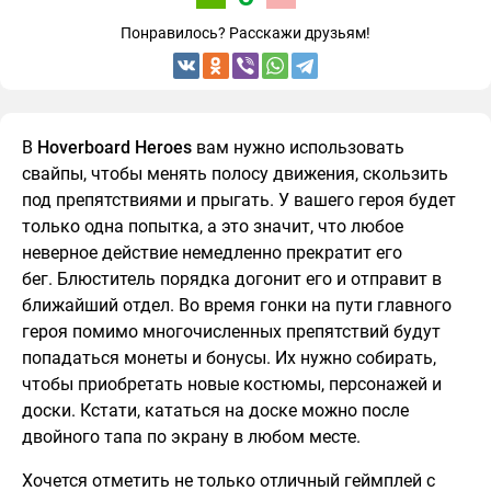
Понравилось? Расскажи друзьям!
В
Hoverboard Heroes
вам нужно использовать
свайпы, чтобы менять полосу движения, скользить
под препятствиями и прыгать. У вашего героя будет
только одна попытка, а это значит, что любое
неверное действие немедленно прекратит его
бег. Блюститель порядка догонит его и отправит в
ближайший отдел. Во время гонки на пути главного
героя помимо многочисленных препятствий будут
попадаться монеты и бонусы. Их нужно собирать,
чтобы приобретать новые костюмы, персонажей и
доски. Кстати, кататься на доске можно после
двойного тапа по экрану в любом месте.
Хочется отметить не только отличный геймплей с