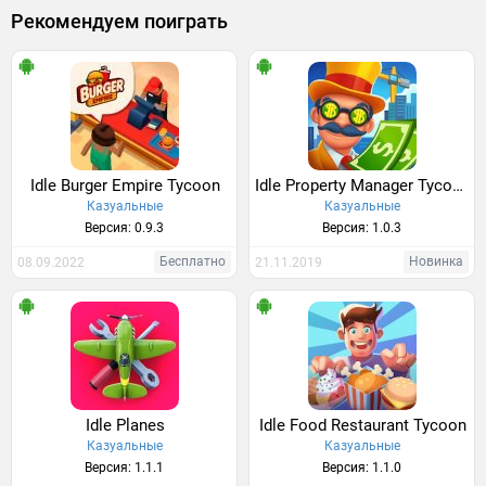
Рекомендуем поиграть
Idle Burger Empire Tycoon
Idle Property Manager Tycoon
Казуальные
Казуальные
Версия: 0.9.3
Версия: 1.0.3
Бесплатно
Новинка
08.09.2022
21.11.2019
Idle Planes
Idle Food Restaurant Tycoon
Казуальные
Казуальные
Версия: 1.1.1
Версия: 1.1.0