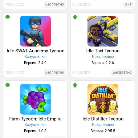
Бесплатно
Хит
19.09.2022
29.05.2019
Idle SWAT Academy Tycoon
Idle Taxi Tycoon
Казуальные
Казуальные
Версия: 2.4.0
Версия: 1.2.6
Бесплатно
Бесплатно
18.06.2022
30.05.2022
Farm Tycoon: Idle Empire
Idle Distiller Tycoon
Казуальные
Казуальные
Версия: 1.0.3
Версия: 2.95.5