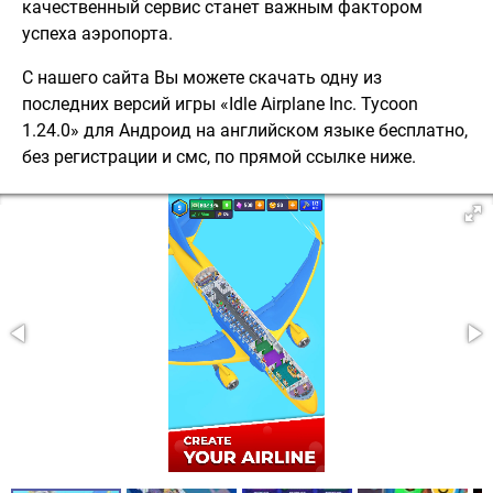
качественный сервис станет важным фактором
успеха аэропорта.
С нашего сайта Вы можете скачать одну из
последних версий игры «Idle Airplane Inc. Tycoon
1.24.0» для Андроид на английском языке бесплатно,
без регистрации и смс, по прямой ссылке ниже.