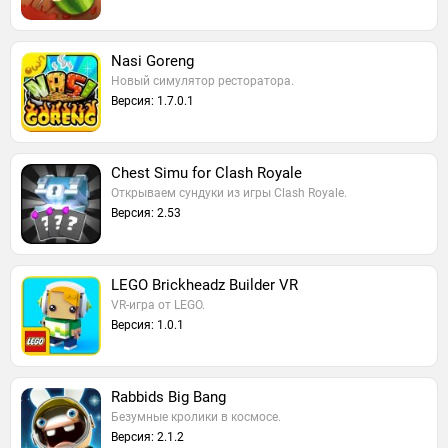
Nasi Goreng
Новый симулятор ресторатора.
Версия: 1.7.0.1
Chest Simu for Clash Royale
Открываем сундуки из игры Clash Royale.
Версия: 2.53
LEGO Brickheadz Builder VR
VR-игра от LEGO.
Версия: 1.0.1
Rabbids Big Bang
Безумные кролики в космосе.
Версия: 2.1.2