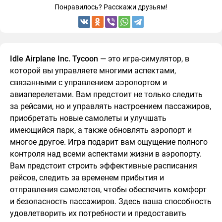
Понравилось? Расскажи друзьям!
Idle Airplane Inc. Tycoon
— это игра-симулятор, в
которой вы управляете многими аспектами,
связанными с управлением аэропортом и
авиаперелетами. Вам предстоит не только следить
за рейсами, но и управлять настроением пассажиров,
приобретать новые самолеты и улучшать
имеющийся парк, а также обновлять аэропорт и
многое другое. Игра подарит вам ощущение полного
контроля над всеми аспектами жизни в аэропорту.
Вам предстоит строить эффективные расписания
рейсов, следить за временем прибытия и
отправления самолетов, чтобы обеспечить комфорт
и безопасность пассажиров. Здесь ваша способность
удовлетворить их потребности и предоставить