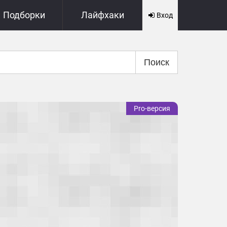
Подборки
Лайфхаки
Вход
Поиск
Pro-версия