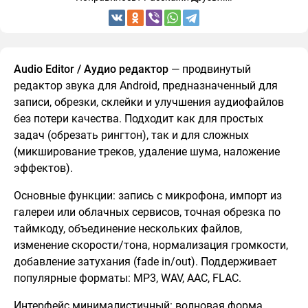
Audio Editor / Аудио редактор
— продвинутый
редактор звука для Android, предназначенный для
записи, обрезки, склейки и улучшения аудиофайлов
без потери качества. Подходит как для простых
задач (обрезать рингтон), так и для сложных
(микширование треков, удаление шума, наложение
эффектов).
Основные функции: запись с микрофона, импорт из
галереи или облачных сервисов, точная обрезка по
таймкоду, объединение нескольких файлов,
изменение скорости/тона, нормализация громкости,
добавление затухания (fade in/out). Поддерживает
популярные форматы: MP3, WAV, AAC, FLAC.
Интерфейс минималистичный: волновая форма