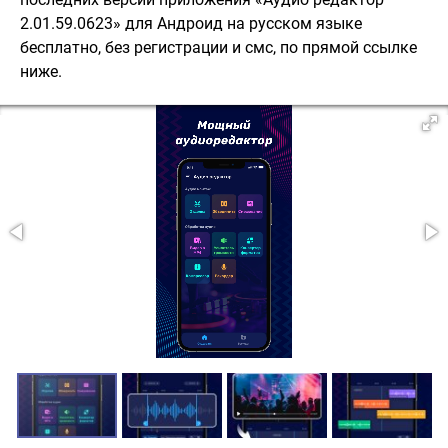
2.01.59.0623» для Андроид на русском языке
бесплатно, без регистрации и смс, по прямой ссылке
ниже.