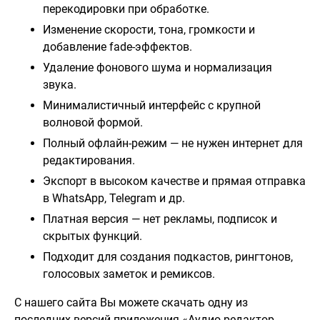
перекодировки при обработке.
Изменение скорости, тона, громкости и
добавление fade-эффектов.
Удаление фонового шума и нормализация
звука.
Минималистичный интерфейс с крупной
волновой формой.
Полный офлайн-режим — не нужен интернет для
редактирования.
Экспорт в высоком качестве и прямая отправка
в WhatsApp, Telegram и др.
Платная версия — нет рекламы, подписок и
скрытых функций.
Подходит для создания подкастов, рингтонов,
голосовых заметок и ремиксов.
С нашего сайта Вы можете скачать одну из
последних версий приложения «Аудио редактор