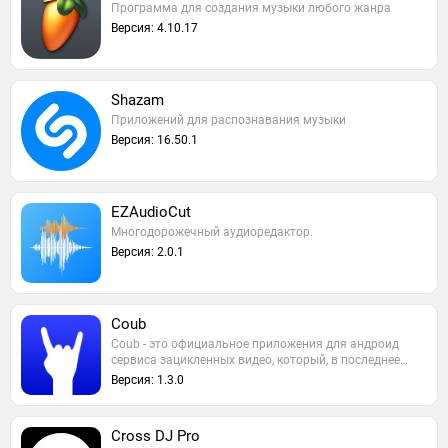
Программа для создания музыки любого жанра
Версия: 4.10.17
Shazam
Приложений для распознавания музыки
Версия: 16.50.1
EZAudioCut
Многодорожечный аудиоредактор.
Версия: 2.0.1
Coub
Coub - это официальное приложения для андроид
сервиса зацикленных видео, который, в последнее…
Версия: 1.3.0
Cross DJ Pro