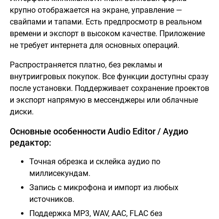
крупно отображается на экране, управление —
свайпами и тапами. Есть предпросмотр в реальном
времени и экспорт в высоком качестве. Приложение
не требует интернета для основных операций.
Распространяется платно, без рекламы и
внутриигровых покупок. Все функции доступны сразу
после установки. Поддерживает сохранение проектов
и экспорт напрямую в мессенджеры или облачные
диски.
Основные особенности Audio Editor / Аудио
редактор:
Точная обрезка и склейка аудио по
миллисекундам.
Запись с микрофона и импорт из любых
источников.
Поддержка MP3, WAV, AAC, FLAC без