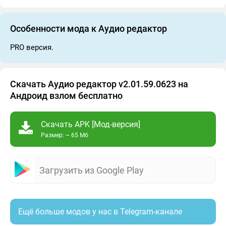
Особенности мода к Аудио редактор
PRO версия.
Скачать Аудио редактор v2.01.59.0623 на
Андроид взлом бесплатно
Скачать APK [Мод-версия]
Размер: ~ 65 Мб
Загрузить из Google Play
Ещё больше модов у нас в Telegram-канале