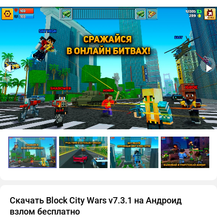
Скачать Block City Wars v7.3.1 на Андроид
взлом бесплатно