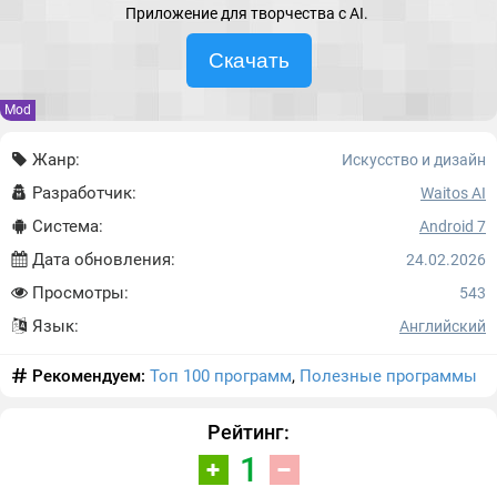
Приложение для творчества с AI.
Скачать
Mod
Жанр:
Искусство и дизайн
Разработчик:
Waitos AI
Система:
Android 7
Дата обновления:
24.02.2026
Просмотры:
543
Язык:
Английский
Рекомендуем:
Топ 100 программ
,
Полезные программы
Рейтинг:
1