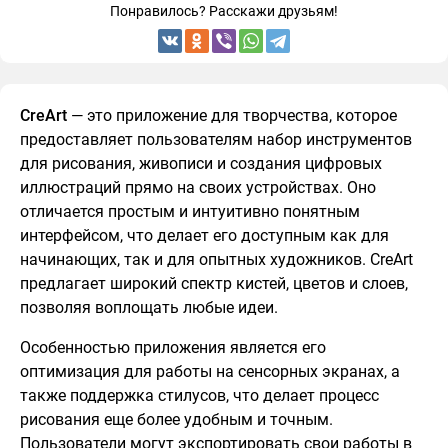
Понравилось? Расскажи друзьям!
CreArt
— это приложение для творчества, которое
предоставляет пользователям набор инструментов
для рисования, живописи и создания цифровых
иллюстраций прямо на своих устройствах. Оно
отличается простым и интуитивно понятным
интерфейсом, что делает его доступным как для
начинающих, так и для опытных художников. CreArt
предлагает широкий спектр кистей, цветов и слоев,
позволяя воплощать любые идеи.
Особенностью приложения является его
оптимизация для работы на сенсорных экранах, а
также поддержка стилусов, что делает процесс
рисования еще более удобным и точным.
Пользователи могут экспортировать свои работы в