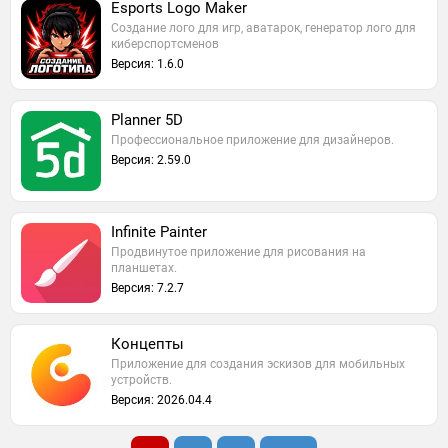
Esports Logo Maker
Создание лого для игр, аватарок, генератор лого для
киберспортсменов
Версия: 1.6.0
Planner 5D
Профессиональное приложение для дизайнеров.
Версия: 2.59.0
Infinite Painter
Продвинутое приложение для рисования на
планшетах.
Версия: 7.2.7
Концепты
Приложение для создания эскизов для мобильных
устройств.
Версия: 2026.04.4