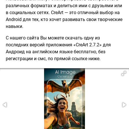
различных форматах и делиться ими с друзьями или
в социальных сетях. CreArt — это отличный выбор на
Android для тех, кто хочет развивать свои творческие
навыки.
С нашего сайта Вы можете скачать одну из
последних версий приложения «CreArt 2.7.2» для
Андроид на английском языке бесплатно, без
регистрации и смс, по прямой ссылке ниже.