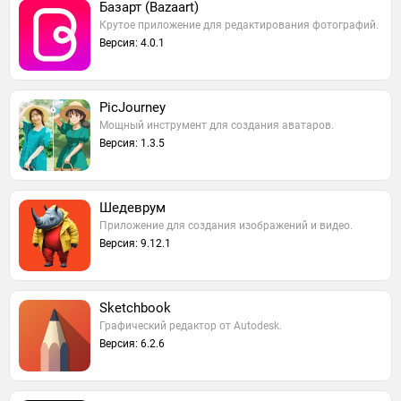
Базарт (Bazaart)
Крутое приложение для редактирования фотографий.
Версия: 4.0.1
PicJourney
Мощный инструмент для создания аватаров.
Версия: 1.3.5
Шедеврум
Приложение для создания изображений и видео.
Версия: 9.12.1
Sketchbook
Графический редактор от Autodesk.
Версия: 6.2.6