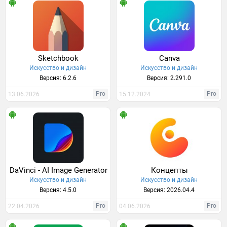
Sketchbook
Canva
Искусство и дизайн
Искусство и дизайн
Версия: 6.2.6
Версия: 2.291.0
Pro
Pro
13.06.2026
15.12.2024
DaVinci - AI Image Generator
Концепты
Искусство и дизайн
Искусство и дизайн
Версия: 4.5.0
Версия: 2026.04.4
Pro
Pro
22.04.2026
04.06.2026