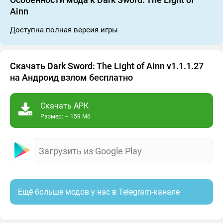
Ainn
Доступна полная версия игры
Скачать Dark Sword: The Light of Ainn v1.1.1.27
на Андроид взлом бесплатно
Скачать APK
Размер: ~ 159 Мб
Загрузить из Google Play
Ещё больше модов у нас в Telegram-канале