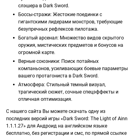
слэшера в Dark Sword.
Боссы-стражи: Жестокие поединки с
гигантскими лидерами монстров, требующие
безупречных рефлексов пилотажа.
Богатый арсенал: Множество видов скрытого
оружия, мистических предметов и бонусов на
огромной карте.
Верные союзники: Поиск потайных
компаньонов, усиливающих боевые параметры
вашего протагониста в Dark Sword.
Атмосфера: Стильный темный визуал,
трагический сюжет, сочные спецэффекты и
отличная оптимизация.
С нашего сайта Вы можете скачать одну из
последних версий игры «Dark Sword: The Light of Ainn
1.1.1.27» для Андроид на английском языке
бесплатно, без регистрации и смс, по прямой ссылке