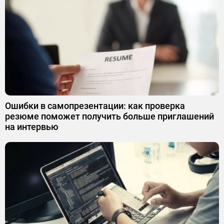
Ошибки в самопрезентации: как проверка
резюме поможет получить больше приглашений
на интервью