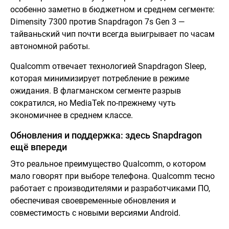
особенно заметно в бюджетном и среднем сегменте:
Dimensity 7300 против Snapdragon 7s Gen 3 —
тайваньский чип почти всегда выигрывает по часам
автономной работы.
Qualcomm отвечает технологией Snapdragon Sleep,
которая минимизирует потребление в режиме
ожидания. В флагманском сегменте разрыв
сократился, но MediaTek по-прежнему чуть
экономичнее в среднем классе.
Обновления и поддержка: здесь Snapdragon
ещё впереди
Это реальное преимущество Qualcomm, о котором
мало говорят при выборе телефона. Qualcomm тесно
работает с производителями и разработчиками ПО,
обеспечивая своевременные обновления и
совместимость с новыми версиями Android.