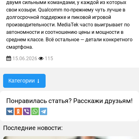
двумя сильными командами, у каждой из которых
свои козыри. Qualcomm по-прежнему чуть лучше в
долгосрочной поддержке и пиковой игровой
производительности. MediaTek часто выигрывает по
автономности и соотношению цены и мощности в
среднем классе. Всё остальное — детали конкретного
смартфона.
15.06.2026
115
Категории
Понравилась статья? Расскажи друзьям!
Последние новости: