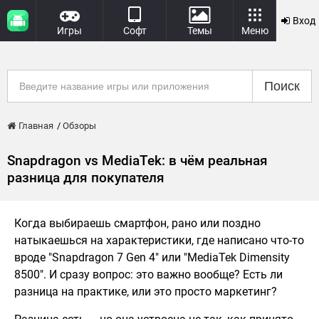
Вход
Игры
Софт
Темы
Меню
Поиск
Главная
Обзоры
Snapdragon vs MediaTek: в чём реальная
разница для покупателя
Когда выбираешь смартфон, рано или поздно
натыкаешься на характеристики, где написано что-то
вроде "Snapdragon 7 Gen 4" или "MediaTek Dimensity
8500". И сразу вопрос: это важно вообще? Есть ли
разница на практике, или это просто маркетинг?