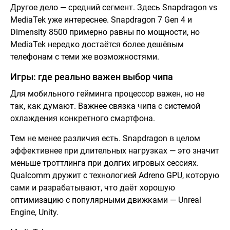
Другое дело — средний сегмент. Здесь Snapdragon vs
MediaTek уже интереснее. Snapdragon 7 Gen 4 и
Dimensity 8500 примерно равны по мощности, но
MediaTek нередко достаётся более дешёвым
телефонам с теми же возможностями.
Игры: где реально важен выбор чипа
Для мобильного гейминга процессор важен, но не
так, как думают. Важнее связка чипа с системой
охлаждения конкретного смартфона.
Тем не менее различия есть. Snapdragon в целом
эффективнее при длительных нагрузках — это значит
меньше троттлинга при долгих игровых сессиях.
Qualcomm дружит с технологией Adreno GPU, которую
сами и разрабатывают, что даёт хорошую
оптимизацию с популярными движками — Unreal
Engine, Unity.