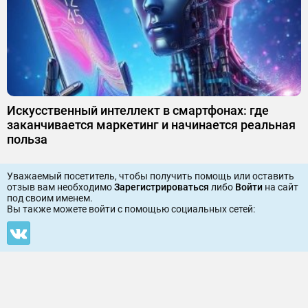
Искусственный интеллект в смартфонах: где
заканчивается маркетинг и начинается реальная
польза
Уважаемый посетитель, чтобы получить помощь или оставить
отзыв вам необходимо
Зарегистрироваться
либо
Войти
на сайт
под своим именем.
Вы также можете войти c помощью социальных сетей: