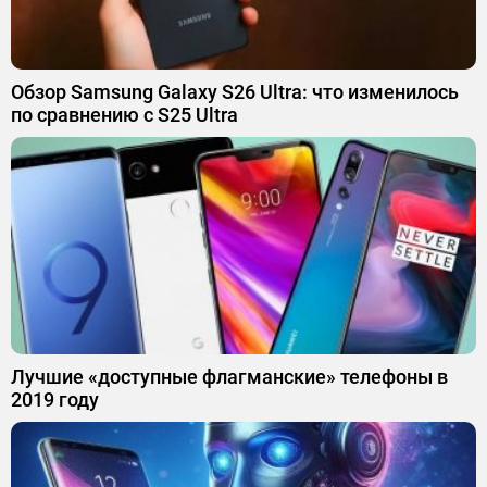
Обзор Samsung Galaxy S26 Ultra: что изменилось
по сравнению с S25 Ultra
Лучшие «доступные флагманские» телефоны в
2019 году