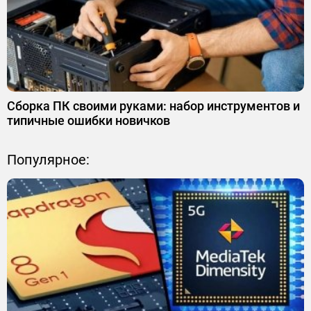
Сборка ПК своими руками: набор инструментов и
типичные ошибки новичков
Популярное: