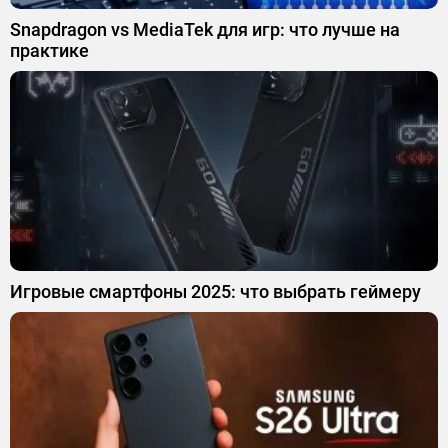
Snapdragon vs MediaTek для игр: что лучше на
практике
Игровые смартфоны 2025: что выбрать геймеру