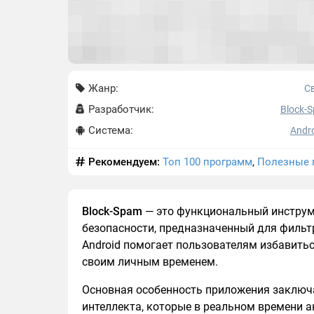
Жанр:
С
Разработчик:
Block-
Система:
Andro
Рекомендуем:
Топ 100 программ
,
Полезные 
Block-Spam
— это функциональный инструм
безопасности, предназначенный для фильт
Android помогает пользователям избавитьс
своим личным временем.
Основная особенность приложения заключа
интеллекта, которые в реальном времени 