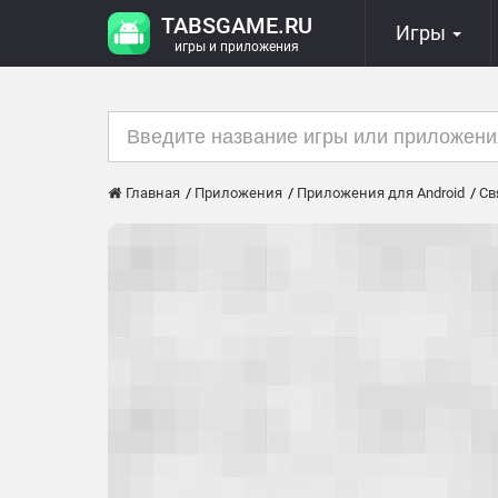
TABSGAME.RU
Игры
игры и приложения
Главная
Приложения
Приложения для Android
Св