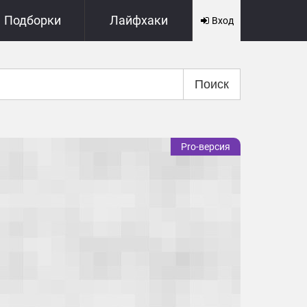
Подборки
Лайфхаки
Вход
Поиск
Pro-версия