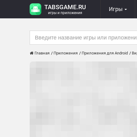
TABSGAME.RU
Игры
игры и приложения
Главная
Приложения
Приложения для Android
Ви