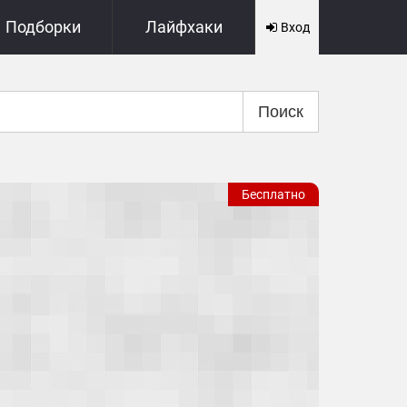
Подборки
Лайфхаки
Вход
Поиск
Бесплатно