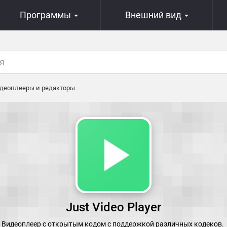
Программы
Внешний вид
деоплееры и редакторы
Just Video Player
Видеоплеер с открытым кодом с поддержкой различных кодеков.