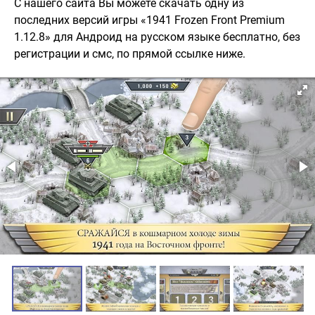
С нашего сайта Вы можете скачать одну из
последних версий игры «1941 Frozen Front Premium
1.12.8» для Андроид на русском языке бесплатно, без
регистрации и смс, по прямой ссылке ниже.