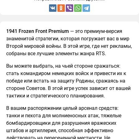
1941 Frozen Front Premium
— это премиум-версия
знаменитой стратегии, которая погружает вас в мир
Второй мировой войны. В этой игре, где нет рекламы,
собраны все лучшие элементы жанра RTS.
Вы можете выбрать, на чьей стороне сражаться:
стать командиром немецких войск и привести их к
победе или встать на защиту Родины, сражаясь на
стороне Советов. В этой игре успех зависит от вашей
тактики и стратегического планирования.
В вашем распоряжении целый арсенал средств:
танки и пехота для молниеносных атак, тяжелые
бомбардировщики для разрушения вражеских
штабов и артиллерия, способная эффективно
действовать на пересеченной местности. Не