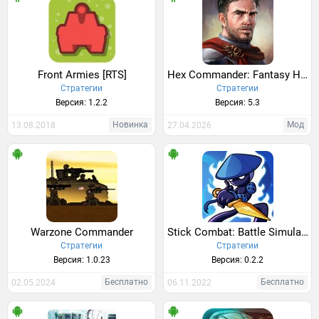
Front Armies [RTS]
Hex Commander: Fantasy Heroes
Стратегии
Стратегии
Версия: 1.2.2
Версия: 5.3
Новинка
Мод
13.08.2018
27.04.2026
Warzone Commander
Stick Combat: Battle Simulator
Стратегии
Стратегии
Версия: 1.0.23
Версия: 0.2.2
Бесплатно
Бесплатно
02.05.2024
06.11.2022