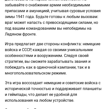
забывайте о снабжении армии необходимыми
припасами и амуницией, учитывая суровые условия
зимы 1941 года. Будьте готовы к любым вызовам:
враг может напасть с превосходящими силами, но
под вашим командованием вы непобедимы на
Ледяном фронте.
Игра предлагает две стороны конфликта: немецкие
войска и СССР, каждая со своими уникальными
особенностями и вооружением. Следуя своей
стратегии, вы сможете зарабатывать звания и
побеждать как в одиночной кампании, так и в
многопользовательском режиме.
Эта игра воссоздает немецкие и советские войска с
исторической точностью и поддерживает планшеты
и геймпады, что делает ее удобной для
использования на любом устройстве.