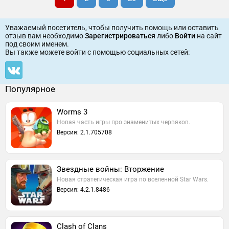
Уважаемый посетитель, чтобы получить помощь или оставить
отзыв вам необходимо
Зарегистрироваться
либо
Войти
на сайт
под своим именем.
Вы также можете войти c помощью социальных сетей:
Популярное
Worms 3
Новая часть игры про знаменитых червяков.
Версия: 2.1.705708
Звездные войны: Вторжение
Новая стратегическая игра по вселенной Star Wars.
Версия: 4.2.1.8486
Clash of Clans