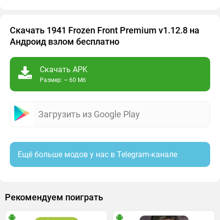
Скачать 1941 Frozen Front Premium v1.12.8 на
Андроид взлом бесплатно
Скачать APK
Размер: ~ 60 Мб
Загрузить из Google Play
Ещё больше модов у нас в Telegram-канале
Рекомендуем поиграть