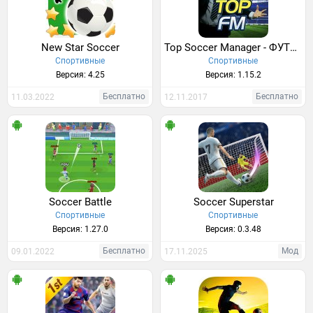
New Star Soccer
Top Soccer Manager - ФУТБОЛЬНЫЙ МЕНЕДЖЕР
Спортивные
Спортивные
Версия: 4.25
Версия: 1.15.2
Бесплатно
Бесплатно
11.03.2022
12.11.2017
Soccer Battle
Soccer Superstar
Спортивные
Спортивные
Версия: 1.27.0
Версия: 0.3.48
Бесплатно
Мод
09.01.2022
17.11.2025