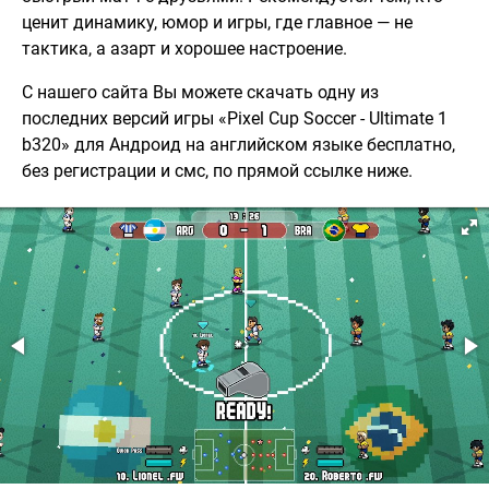
ценит динамику, юмор и игры, где главное — не
тактика, а азарт и хорошее настроение.
С нашего сайта Вы можете скачать одну из
последних версий игры «Pixel Cup Soccer - Ultimate 1
b320» для Андроид на английском языке бесплатно,
без регистрации и смс, по прямой ссылке ниже.