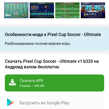
Особенности мода к Pixel Cup Soccer - Ultimate
Разблокирована полная версия игры.
Скачать Pixel Cup Soccer - Ultimate v1 b320 на
Андроид взлом бесплатно
Скачать APK
Размер: ~ 588 Мб
Загрузить из Google Play