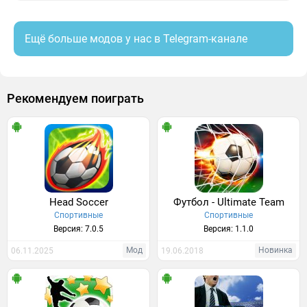
Ещё больше модов у нас в Telegram-канале
Рекомендуем поиграть
Head Soccer
Футбол - Ultimate Team
Спортивные
Спортивные
Версия: 7.0.5
Версия: 1.1.0
Мод
Новинка
06.11.2025
19.06.2018