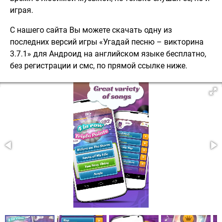
играя.
С нашего сайта Вы можете скачать одну из
последних версий игры «Угадай песню – викторина
3.7.1» для Андроид на английском языке бесплатно,
без регистрации и смс, по прямой ссылке ниже.