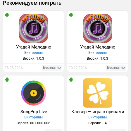
Рекомендуем поиграть
Угадай Мелодию
Угадай Мелодию
Викторины
Викторины
Версия: 1.0.3
Версия: 1.0.3
Бесплатно
Бесплатно
28.08.2016
10.12.2016
SongPop Live
Клевер — игра с призами
Викторины
Викторины
Версия: 001.000.006
Версия: 1.4