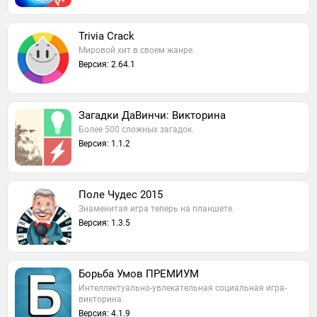
Trivia Crack
Мировой хит в своем жанре.
Версия: 2.64.1
Загадки ДаВинчи: Викторина
Более 500 сложных загадок.
Версия: 1.1.2
Поле Чудес 2015
Знаменитая игра теперь на планшете.
Версия: 1.3.5
Борьба Умов ПРЕМИУМ
Интеллектуально-увлекательная социальная игра-
викторина.
Версия: 4.1.9