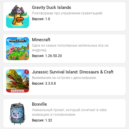
Gravity Duck Islands
Платформер про управление гравитацией.
Версия: 1.0
Minecraft
Одна из самых популярных мобильных игр на
андроид.
Версия: 1.26.50.20
Jurassic Survival Island: Dinosaurs & Craft
Выживание на острове с динозаврами.
Версия: 3.3.0.8
Boxville
Уникальный проект, который сочетает в себе
анимацию и головоломки.
Версия: 1.32