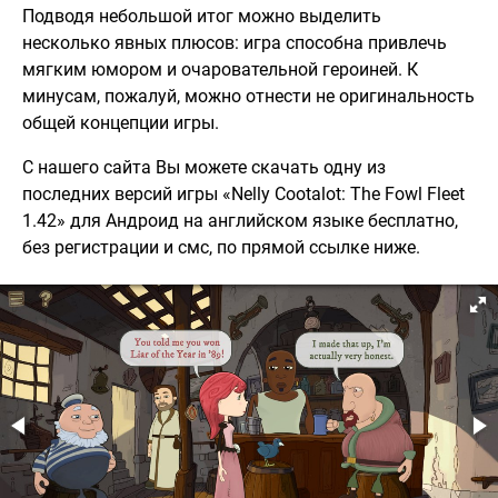
Подводя небольшой итог можно выделить
несколько явных плюсов: игра способна привлечь
мягким юмором и очаровательной героиней. К
минусам, пожалуй, можно отнести не оригинальность
общей концепции игры.
С нашего сайта Вы можете скачать одну из
последних версий игры «Nelly Cootalot: The Fowl Fleet
1.42» для Андроид на английском языке бесплатно,
без регистрации и смс, по прямой ссылке ниже.