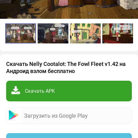
Скачать Nelly Cootalot: The Fowl Fleet v1.42 на
Андроид взлом бесплатно
Скачать APK
Загрузить из Google Play