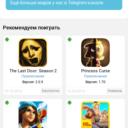
Ещё больше модов у нас в Telegram-канале
Рекомендуем поиграть
The Last Door: Season 2
Princess Curse
Приключения
Приключения
Версия: 2.0.9
Версия: 1.70
Бесплатно
Новинка
29.10.2016
12.04.2016