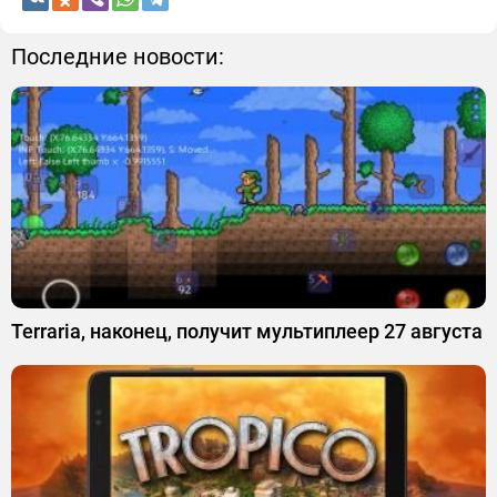
Последние новости:
Terraria, наконец, получит мультиплеер 27 августа