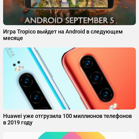
Игра Tropico выйдет на Android в следующем
месяце
Huawei уже отгрузила 100 миллионов телефонов
в 2019 году