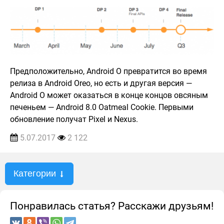
Предположительно, Android O превратится во время
релиза в Android Oreo, но есть и другая версия —
Android O может оказаться в конце концов овсяным
печеньем — Android 8.0 Oatmeal Cookie. Первыми
обновление получат Pixel и Nexus.
5.07.2017
2 122
Категории
Понравилась статья? Расскажи друзьям!