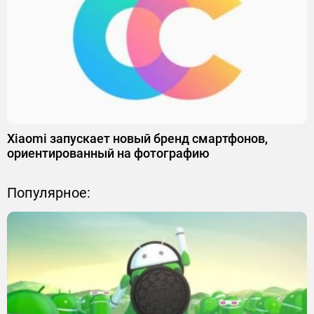
Xiaomi запускает новый бренд смартфонов,
ориентированный на фотографию
Популярное: