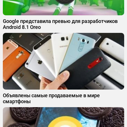
Google представила превью для разработчиков
Android 8.1 Oreo
Объявлены самые продаваемые в мире
смартфоны