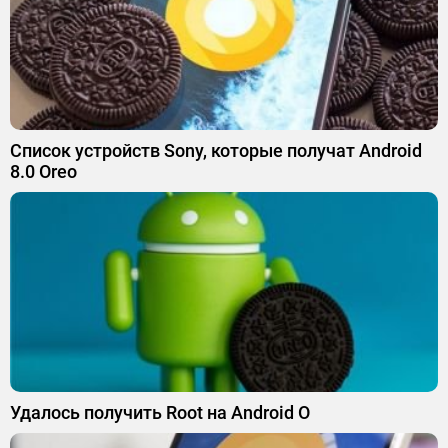
Список устройств Sony, которые получат Android
8.0 Oreo
Удалось получить Root на Android O