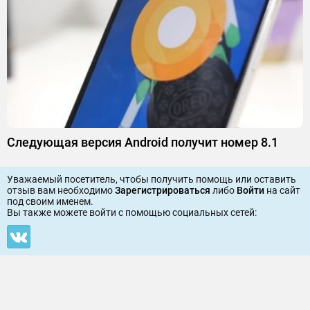
Следующая версия Android получит номер 8.1
Уважаемый посетитель, чтобы получить помощь или оставить
отзыв вам необходимо
Зарегистрироваться
либо
Войти
на сайт
под своим именем.
Вы также можете войти c помощью социальных сетей: