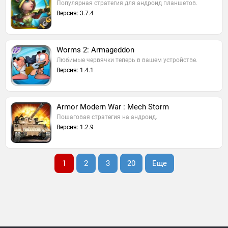
Популярная стратегия для андроид планшетов.
Версия: 3.7.4
Worms 2: Armageddon
Любимые червячки теперь в вашем устройстве.
Версия: 1.4.1
Armor Modern War : Mech Storm
Пошаговая стратегия на андроид.
Версия: 1.2.9
1
2
3
20
Еще