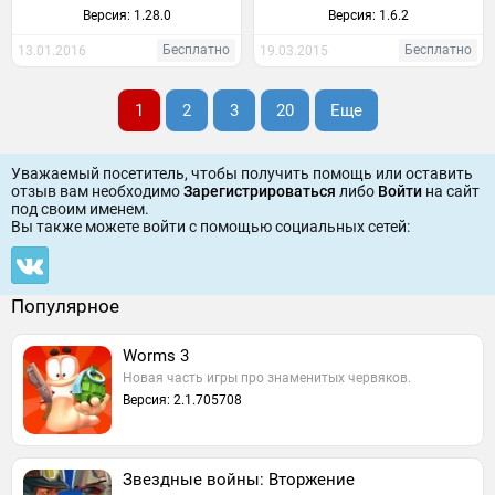
Версия: 1.28.0
Версия: 1.6.2
Бесплатно
Бесплатно
13.01.2016
19.03.2015
1
2
3
20
Еще
Уважаемый посетитель, чтобы получить помощь или оставить
отзыв вам необходимо
Зарегистрироваться
либо
Войти
на сайт
под своим именем.
Вы также можете войти c помощью социальных сетей:
Популярное
Worms 3
Новая часть игры про знаменитых червяков.
Версия: 2.1.705708
Звездные войны: Вторжение