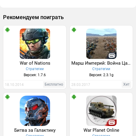
Рекомендуем поиграть
War of Nations
Марш Империй: Война Царей
Стратегии
Стратегии
Версия: 1.7.6
Версия: 2.3.1g
Бесплатно
Хит
18.10.2014
28.03.2017
Битва за Галактику
War Planet Online