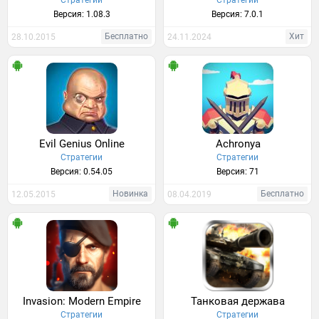
Стратегии
Стратегии
Версия: 1.08.3
Версия: 7.0.1
Бесплатно
Хит
28.10.2015
24.11.2024
Evil Genius Online
Achronya
Стратегии
Стратегии
Версия: 0.54.05
Версия: 71
Новинка
Бесплатно
12.05.2015
08.04.2019
Invasion: Modern Empire
Танковая держава
Стратегии
Стратегии