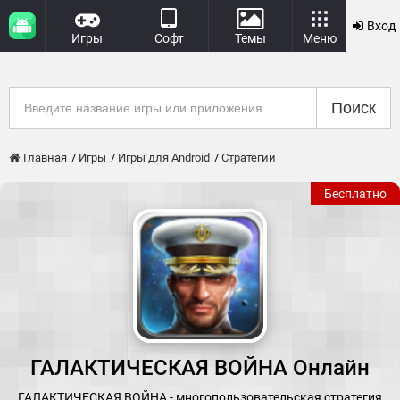
Вход
Игры
Софт
Темы
Меню
Поиск
Главная
Игры
Игры для Android
Стратегии
Бесплатно
ГАЛАКТИЧЕСКАЯ ВОЙНА Онлайн
ГАЛАКТИЧЕСКАЯ ВОЙНА - многопользовательская стратегия