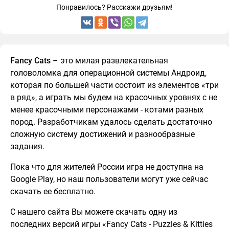
Понравилось? Расскажи друзьям!
Fancy Cats
– это милая развлекательная
головоломка для операционной системы Андроид,
которая по большей части состоит из элементов «три
в ряд», а играть мы будем на красочных уровнях с не
менее красочными персонажами - котами разных
пород. Разработчикам удалось сделать достаточно
сложную систему достижений и разнообразные
задания.
Пока что для жителей России игра не доступна на
Google Play, но наш пользователи могут уже сейчас
скачать ее бесплатно.
С нашего сайта Вы можете скачать одну из
последних версий игры «Fancy Cats - Puzzles & Kitties