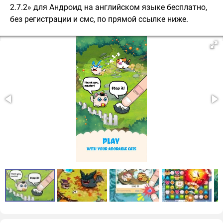
2.7.2» для Андроид на английском языке бесплатно,
без регистрации и смс, по прямой ссылке ниже.