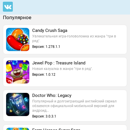
Популярное
Candy Crush Saga
Увлекательная игра-головоломка из жанра "три в
ряд".
Версия: 1.278.1.1
Jewel Pop : Treasure Island
Новая казуалка в жанре "три в ряд".
Версия: 1.0.12
Doctor Who: Legacy
Популярный и долгоиграющий английский сериал
обзавелся официальной мобильной версией для
андроид…
Версия: 3.0.3.1