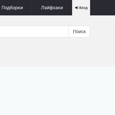
Подборки
Лайфхаки
Вход
Поиск