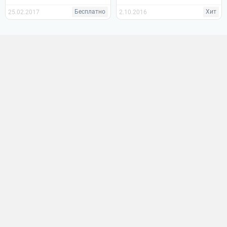
Бесплатно
Хит
25.02.2017
2.10.2016