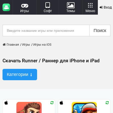
Вход
Игры
Софт
Темы
Меню
Поиск
Главная
Игры
Игры на iOS
Скачать Runner / Раннер для iPhone и iPad
Категории