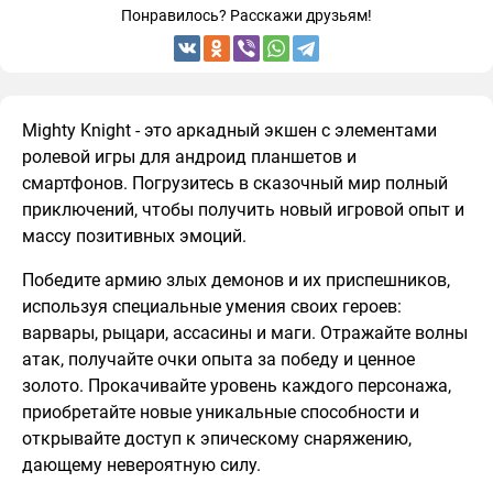
Понравилось? Расскажи друзьям!
Mighty Knight - это аркадный экшен с элементами
ролевой игры для андроид планшетов и
смартфонов. Погрузитесь в сказочный мир полный
приключений, чтобы получить новый игровой опыт и
массу позитивных эмоций.
Победите армию злых демонов и их приспешников,
используя специальные умения своих героев:
варвары, рыцари, ассасины и маги. Отражайте волны
атак, получайте очки опыта за победу и ценное
золото. Прокачивайте уровень каждого персонажа,
приобретайте новые уникальные способности и
открывайте доступ к эпическому снаряжению,
дающему невероятную силу.