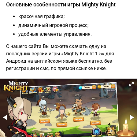
Основные особенности игры Mighty Knight
красочная графика;
динамичный игровой процесс;
удобные элементы управления.
С нашего сайта Вы можете скачать одну из
последних версий игры «Mighty Knight 1.5» для
Андроид на английском языке бесплатно, без
регистрации и смс, по прямой ссылке ниже.