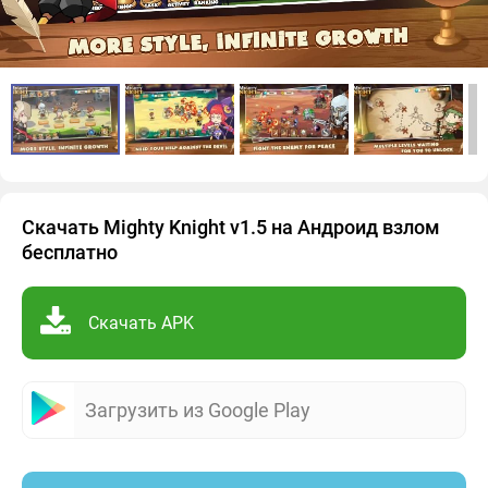
Скачать Mighty Knight v1.5 на Андроид взлом
бесплатно
Скачать APK
Загрузить из Google Play