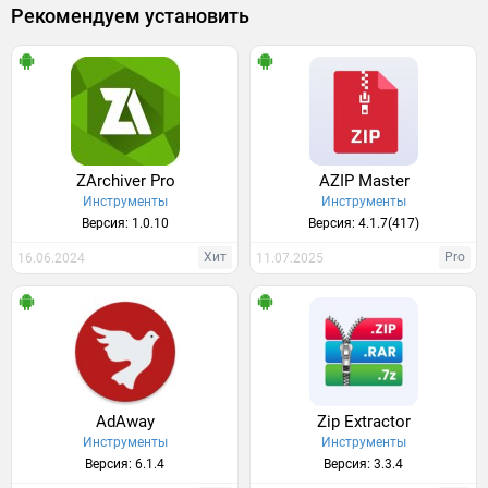
Рекомендуем установить
ZArchiver Pro
AZIP Master
Инструменты
Инструменты
Версия: 1.0.10
Версия: 4.1.7(417)
Хит
Pro
16.06.2024
11.07.2025
AdAway
Zip Extractor
Инструменты
Инструменты
Версия: 6.1.4
Версия: 3.3.4