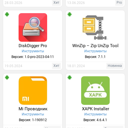
Хит
Pro
28.03.2026
13.06.2026
DiskDigger Pro
WinZip – Zip UnZip Tool
Инструменты
Инструменты
Версия: 1.0-pro-2023-04-11
Версия: 7.1.1
Хит
Новинка
19.05.2024
18.01.2024
Mi Проводник
XAPK Installer
Инструменты
Инструменты
Версия: 1-190912
Версия: 4.6.4.1