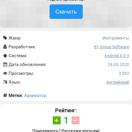
Скачать
Жанр:
Инструменты
Разработчик:
B1 Group Software
Система:
Android 4.0.3
Дата обновления:
24.05.2020
Просмотры:
2 552
Язык:
Английский
Метки:
Архиватор
Рейтинг:
1
Понравилось? Расскажи друзьям!