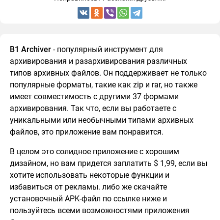
B1 Archiver
- популярный инструмент для
архивирования и разархивирования различных
типов архивных файлов. Он поддерживает не только
популярные форматы, такие как zip и rar, но также
имеет совместимость с другими 37 формами
архивирования. Так что, если вы работаете с
уникальными или необычными типами архивных
файлов, это приложение вам понравится.
В целом это солидное приложение с хорошим
дизайном, но вам придется заплатить $ 1,99, если вы
хотите использовать некоторые функции и
избавиться от рекламы. либо же скачайте
установочный APK-файл по ссылке ниже и
пользуйтесь всеми возможностями приложения