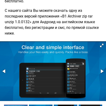
бесплатно.
С нашего сайта Вы можете скачать одну из
последних версий приложения «B1 Archiver zip rar
unzip 1.0.0132» для Андроид на английском языке
бесплатно, без регистрации и смс, по прямой ссылке
ниже.