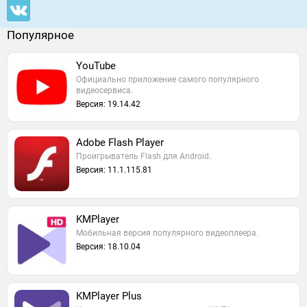
Популярное
YouTube
Официально приложение самого популярного
видеосервиса.
Версия: 19.14.42
Adobe Flash Player
Проигрыватель Flash для Android.
Версия: 11.1.115.81
KMPlayer
Мобильная версия популярного видеоплеера.
Версия: 18.10.04
KMPlayer Plus