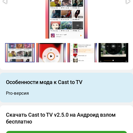
Особенности мода к Cast to TV
Pro-версия
Скачать Cast to TV v2.5.0 на Андроид взлом
бесплатно