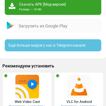
Скачать APK [Мод-версия]
Размер: ~ 18 Мб
Загрузить из Google Play
Ещё больше модов у нас в Telegram-канале
Рекомендуем установить
Web Video Cast
VLC for Android