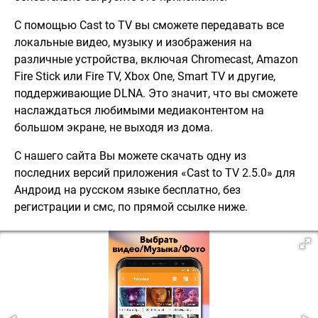
С помощью Cast to TV вы сможете передавать все
локальные видео, музыку и изображения на
различные устройства, включая Chromecast, Amazon
Fire Stick или Fire TV, Xbox One, Smart TV и другие,
поддерживающие DLNA. Это значит, что вы сможете
наслаждаться любимыми медиаконтентом на
большом экране, не выходя из дома.
С нашего сайта Вы можете скачать одну из
последних версий приложения «Cast to TV 2.5.0» для
Андроид на русском языке бесплатно, без
регистрации и смс, по прямой ссылке ниже.