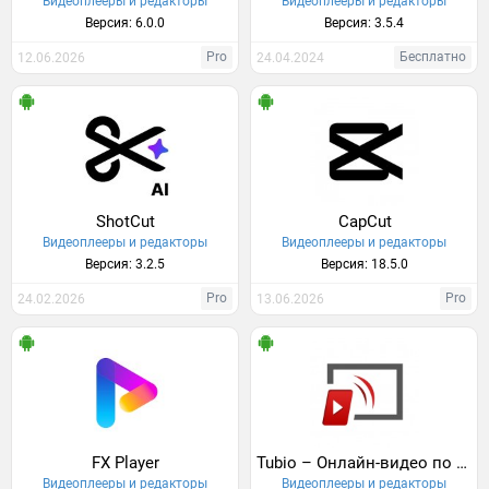
Видеоплееры и редакторы
Видеоплееры и редакторы
Версия: 6.0.0
Версия: 3.5.4
Pro
Бесплатно
12.06.2026
24.04.2024
ShotCut
CapCut
Видеоплееры и редакторы
Видеоплееры и редакторы
Версия: 3.2.5
Версия: 18.5.0
Pro
Pro
24.02.2026
13.06.2026
FX Player
Tubio – Онлайн-видео по ТВ
Видеоплееры и редакторы
Видеоплееры и редакторы