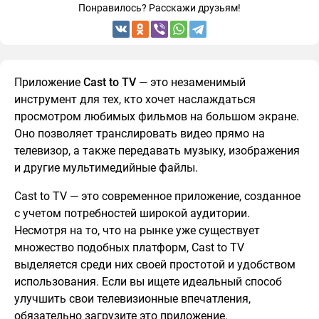
Понравилось? Расскажи друзьям!
Приложение
Cast to TV
— это незаменимый
инструмент для тех, кто хочет наслаждаться
просмотром любимых фильмов на большом экране.
Оно позволяет транслировать видео прямо на
телевизор, а также передавать музыку, изображения
и другие мультимедийные файлы.
Cast to TV — это современное приложение, созданное
с учетом потребностей широкой аудитории.
Несмотря на то, что на рынке уже существует
множество подобных платформ, Cast to TV
выделяется среди них своей простотой и удобством
использования. Если вы ищете идеальный способ
улучшить свои телевизионные впечатления,
обязательно загрузите это приложение.