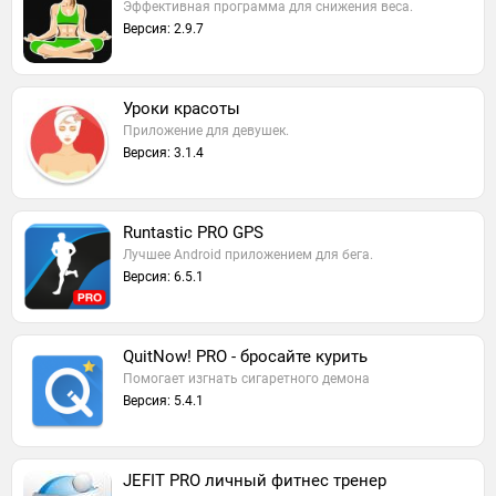
Эффективная программа для снижения веса.
Версия: 2.9.7
Уроки красоты
Приложение для девушек.
Версия: 3.1.4
Runtastic PRO GPS
Лучшее Android приложением для бега.
Версия: 6.5.1
QuitNow! PRO - бросайте курить
Помогает изгнать сигаретного демона
Версия: 5.4.1
JEFIT PRO личный фитнес тренер