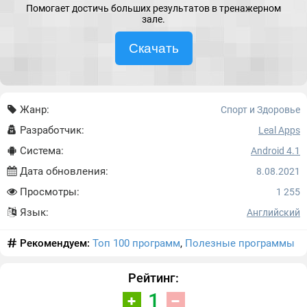
Помогает достичь больших результатов в тренажерном
зале.
Скачать
Жанр:
Спорт и Здоровье
Разработчик:
Leal Apps
Система:
Android 4.1
Дата обновления:
8.08.2021
Просмотры:
1 255
Язык:
Английский
Рекомендуем:
Топ 100 программ
,
Полезные программы
Рейтинг:
1