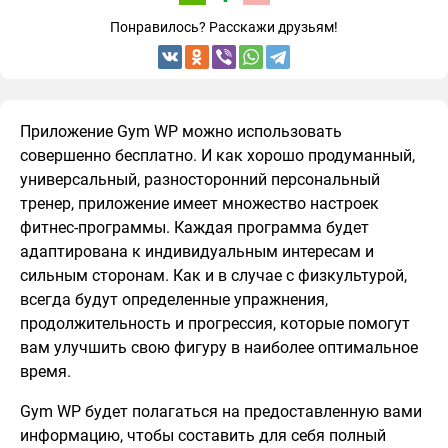
Понравилось? Расскажи друзьям!
Приложение Gym WP можно использовать
совершенно бесплатно. И как хорошо продуманный,
универсальный, разносторонний персональный
тренер, приложение имеет множество настроек
фитнес-программы. Каждая программа будет
адаптирована к индивидуальным интересам и
сильным сторонам. Как и в случае с физкультурой,
всегда будут определенные упражнения,
продолжительность и прогрессия, которые помогут
вам улучшить свою фигуру в наиболее оптимальное
время.
Gym WP будет полагаться на предоставленную вами
информацию, чтобы составить для себя полный