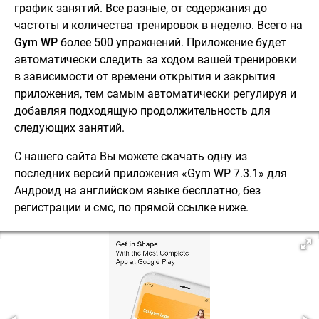
график занятий. Все разные, от содержания до
частоты и количества тренировок в неделю. Всего на
Gym WP
более 500 упражнений. Приложение будет
автоматически следить за ходом вашей тренировки
в зависимости от времени открытия и закрытия
приложения, тем самым автоматически регулируя и
добавляя подходящую продолжительность для
следующих занятий.
С нашего сайта Вы можете скачать одну из
последних версий приложения «Gym WP 7.3.1» для
Андроид на английском языке бесплатно, без
регистрации и смс, по прямой ссылке ниже.