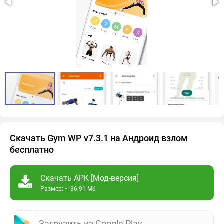
Скачать Gym WP v7.3.1 на Андроид взлом
бесплатно
Скачать APK [Мод-версия]
Размер: ~ 36.91 Мб
Загрузить из Google Play