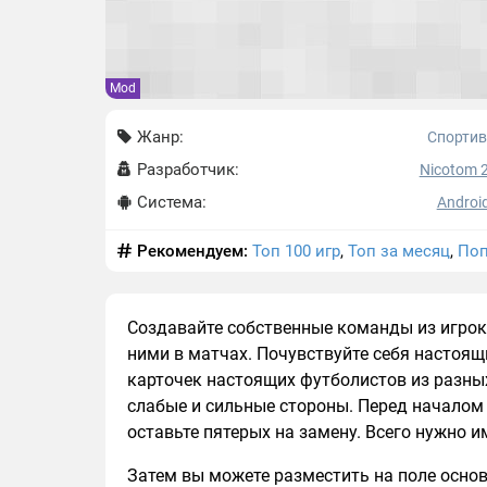
Mod
Жанр:
Спорти
Разработчик:
Nicotom 
Система:
Android
Рекомендуем:
Топ 100 игр
,
Топ за месяц
,
Поп
Создавайте собственные команды из игро
ними в матчах. Почувствуйте себя настоя
карточек настоящих футболистов из разных
слабые и сильные стороны. Перед началом 
оставьте пятерых на замену. Всего нужно и
Затем вы можете разместить на поле основ