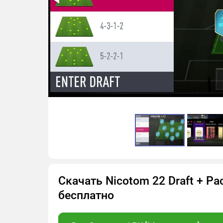
Скачать Nicotom 22 Draft + P
бесплатно