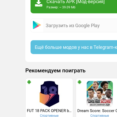
Скачать APK [Мод-версия]
Размер: ~ 39.09 Мб
Загрузить из Google Play
Ещё больше модов у нас в Telegram-
Рекомендуем поиграть
FUT 18 PACK OPENER by PacyBits
Спортивные
Спортивные