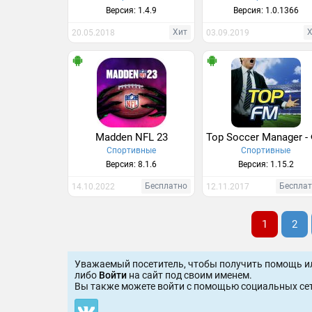
Версия: 1.4.9
Версия: 1.0.1366
Хит
20.05.2018
03.09.2019
Madden NFL 23
Спортивные
Спортивные
Версия: 8.1.6
Версия: 1.15.2
Бесплатно
Беспла
14.10.2022
12.11.2017
1
2
Уважаемый посетитель, чтобы получить помощь и
либо
Войти
на сайт под своим именем.
Вы также можете войти c помощью социальных сет