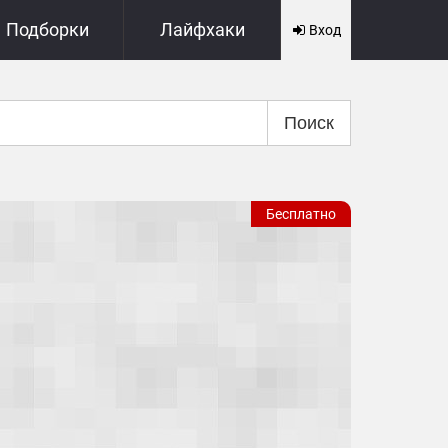
Подборки
Лайфхаки
Вход
Поиск
Бесплатно