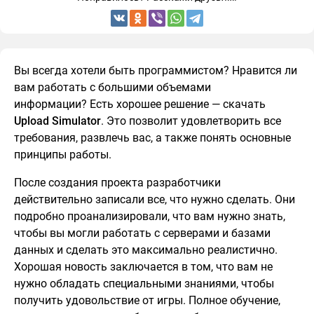
Вы всегда хотели быть программистом? Нравится ли
вам работать с большими объемами
информации? Есть хорошее решение — скачать
Upload Simulator
. Это позволит удовлетворить все
требования, развлечь вас, а также понять основные
принципы работы.
После создания проекта разработчики
действительно записали все, что нужно сделать. Они
подробно проанализировали, что вам нужно знать,
чтобы вы могли работать с серверами и базами
данных и сделать это максимально реалистично.
Хорошая новость заключается в том, что вам не
нужно обладать специальными знаниями, чтобы
получить удовольствие от игры. Полное обучение,