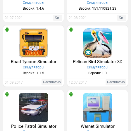
Симуляторы
Симуляторы
Версия: 1.4.6
Версия: 151.110821.23
Хит
Хит
01.07.2021
21.08.2021
Road Tycoon Simulator
Pelican Bird Simulator 3D
Симуляторы
Симуляторы
Версия: 1.1.5
Версия: 1.0
Бесплатно
Бесплатно
01.09.2017
12.07.2017
Police Patrol Simulator
Warnet Simulator