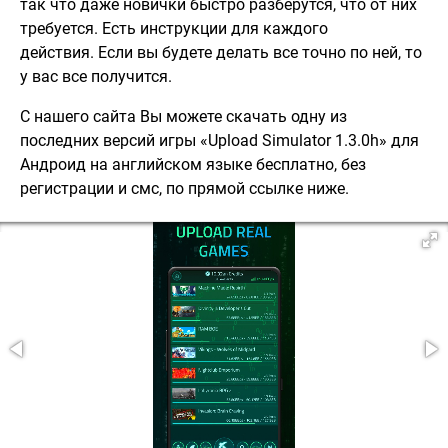
так что даже новички быстро разберутся, что от них
требуется. Есть инструкции для каждого
действия. Если вы будете делать все точно по ней, то
у вас все получится.
С нашего сайта Вы можете скачать одну из
последних версий игры «Upload Simulator 1.3.0h» для
Андроид на английском языке бесплатно, без
регистрации и смс, по прямой ссылке ниже.