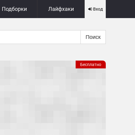
Подборки
Лайфхаки
Вход
Поиск
Бесплатно