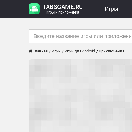
TABSGAME.RU
Игры
игры и приложения
Главная
Игры
Игры для Android
Приключения