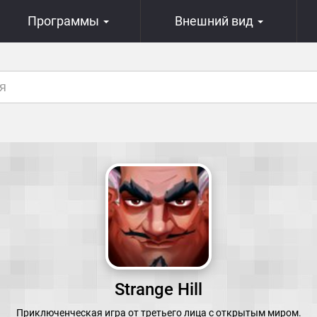
Программы
Внешний вид
Strange Hill
Приключенческая игра от третьего лица с открытым миром.