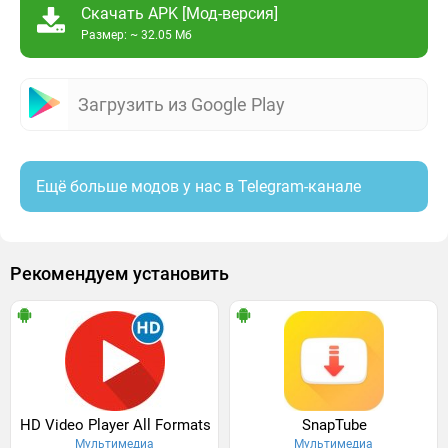
Скачать APK [Мод-версия]
Размер: ~ 32.05 Мб
Загрузить из Google Play
Ещё больше модов у нас в Telegram-канале
Рекомендуем установить
HD Video Player All Formats
SnapTube
Мультимедиа
Мультимедиа