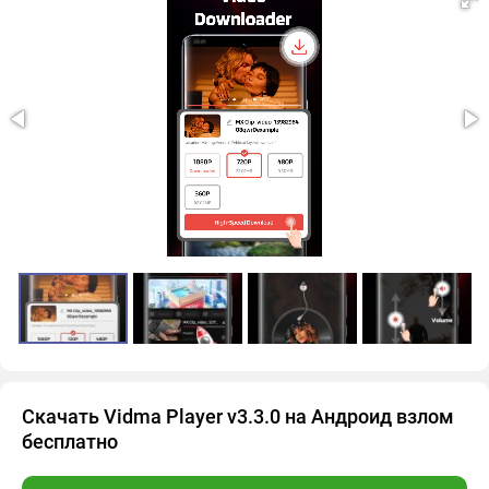
Скачать Vidma Player v3.3.0 на Андроид взлом
бесплатно