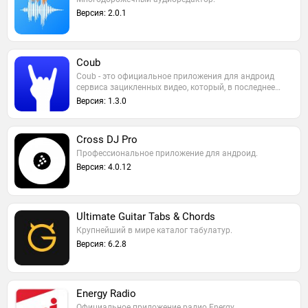
Версия: 2.0.1
Coub
Coub - это официальное приложения для андроид
сервиса зацикленных видео, который, в последнее…
Версия: 1.3.0
Cross DJ Pro
Профессиональное приложение для андроид.
Версия: 4.0.12
Ultimate Guitar Tabs & Chords
Крупнейший в мире каталог табулатур.
Версия: 6.2.8
Energy Radio
Официальное приложение радио Energy.