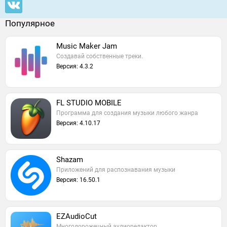
Популярное
Music Maker Jam
Создавай собственные треки.
Версия: 4.3.2
FL STUDIO MOBILE
Программа для создания музыки любого жанра
Версия: 4.10.17
Shazam
Приложений для распознавания музыки
Версия: 16.50.1
EZAudioCut
Многодорожечный аудиоредактор.