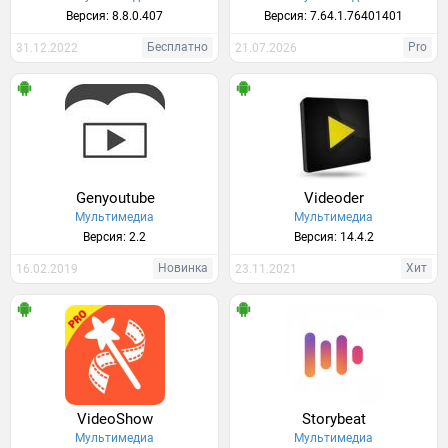
Версия: 8.8.0.407
Версия: 7.64.1.76401401
Бесплатно
Pro
31.12.2022
21.07.2026
Genyoutube
Videoder
Мультимедиа
Мультимедиа
Версия: 2.2
Версия: 14.4.2
Новинка
Хит
16.02.2019
23.11.2021
VideoShow
Storybeat
Мультимедиа
Мультимедиа