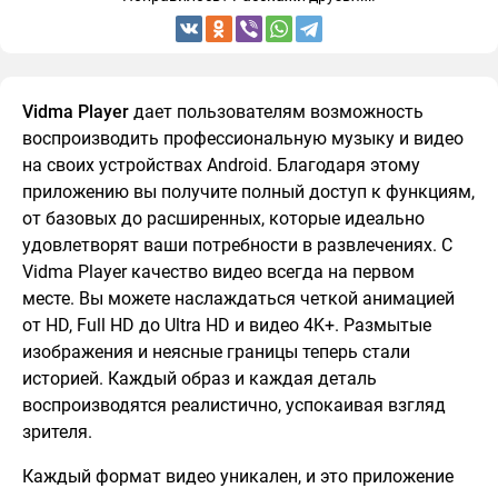
Vidma Player
дает пользователям возможность
воспроизводить профессиональную музыку и видео
на своих устройствах Android. Благодаря этому
приложению вы получите полный доступ к функциям,
от базовых до расширенных, которые идеально
удовлетворят ваши потребности в развлечениях. С
Vidma Player качество видео всегда на первом
месте. Вы можете наслаждаться четкой анимацией
от HD, Full HD до Ultra HD и видео 4K+. Размытые
изображения и неясные границы теперь стали
историей. Каждый образ и каждая деталь
воспроизводятся реалистично, успокаивая взгляд
зрителя.
Каждый формат видео уникален, и это приложение