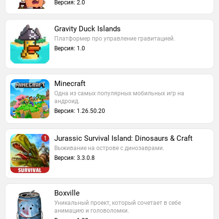
Версия: 2.0
Gravity Duck Islands
Платформер про управление гравитацией.
Версия: 1.0
Minecraft
Одна из самых популярных мобильных игр на
андроид.
Версия: 1.26.50.20
Jurassic Survival Island: Dinosaurs & Craft
Выживание на острове с динозаврами.
Версия: 3.3.0.8
Boxville
Уникальный проект, который сочетает в себе
анимацию и головоломки.