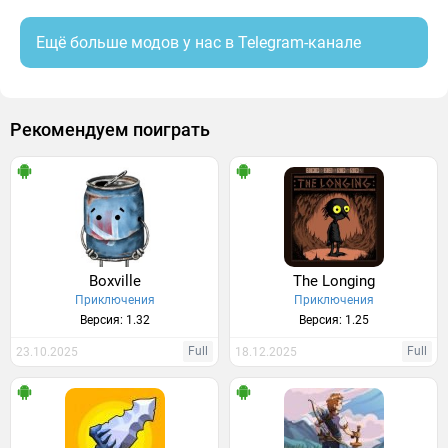
Ещё больше модов у нас в Telegram-канале
Рекомендуем поиграть
Boxville
The Longing
Приключения
Приключения
Версия: 1.32
Версия: 1.25
Full
Full
23.10.2025
18.12.2025