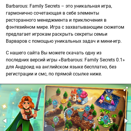
Barbarous: Family Secrets – это уникальная игра,
гармонично сочетающая в себе элементы
ресторанного менеджмента и приключения в
фэнтезийном мире. Игра с захватывающим сюжетом
предлагает игрокам раскрыть секреты семьи
Варваров с помощью уникальных задач и мини-игр.
С нашего сайта Вы можете скачать одну из
последних версий игры «Barbarous: Family Secrets 0.1»
для Андроид на английском языке бесплатно, без
регистрации и смс, по прямой ссылке ниже.