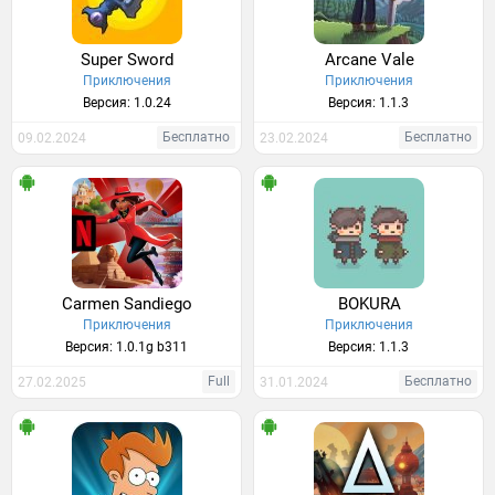
Super Sword
Arcane Vale
Приключения
Приключения
Версия: 1.0.24
Версия: 1.1.3
Бесплатно
Бесплатно
09.02.2024
23.02.2024
Carmen Sandiego
BOKURA
Приключения
Приключения
Версия: 1.0.1g b311
Версия: 1.1.3
Full
Бесплатно
27.02.2025
31.01.2024