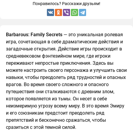
Понравилось? Расскажи друзьям!
Barbarous: Family Secrets
— это уникальная ролевая
игра, сочетающая в себе драматические действия и
загадочные открытия. Действие игры происходит в
средневековом фэнтезийном мире, где игроки
переживают непростые приключения. Здесь вы
можете настроить своего персонажа и улучшить свои
навыки, чтобы преодолеть ряд трудностей и опасных
врагов. Во время своего сложного и опасного
путешествия они сталкиваются с древним злом,
которое появляется из тьмы. Он несет в себе
неизмеримую угрозу всему миру. В это время Эмиру
и его союзникам предстоит преодолеть ряд
препятствий и бесконечно сражаться, чтобы
сразиться с этой темной силой.